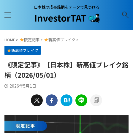
日本株の成長銘柄をデータで見つける
HOME
>
限定記事
>
新高値ブレイク
>
新高値ブレイク
《限定記事》【日本株】新高値ブレイク銘
柄（2026/05/01）
2026年5月1日