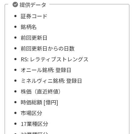
提供データ
証券コード
銘柄名
前回更新日
前回更新日からの日数
RS: レラティブストレングス
オニール銘柄: 登録日
ミネルヴィニ銘柄: 登録日
株価（直近終値）
時価総額 [億円]
市場区分
17業種区分