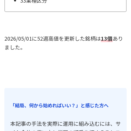
33業種区分
2026/05/01に52週高値を更新した銘柄は
13個
あり
ました。
「結局、何から始めればいい？」と感じた方へ
本記事の手法を実際に運用に組み込むには、サ