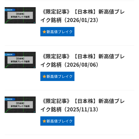
《限定記事》【日本株】新高値ブレ
イク銘柄（2026/01/23）
新高値ブレイク
《限定記事》【日本株】新高値ブレ
イク銘柄（2026/08/06）
新高値ブレイク
《限定記事》【日本株】新高値ブレ
イク銘柄（2025/11/13）
新高値ブレイク