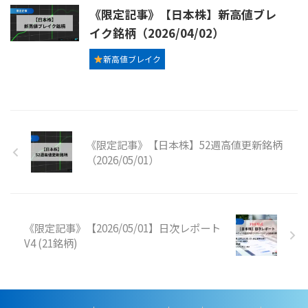
《限定記事》【日本株】新高値ブレ
イク銘柄（2026/04/02）
新高値ブレイク
《限定記事》【日本株】52週高値更新銘柄
（2026/05/01）
《限定記事》【2026/05/01】日次レポート
V4 (21銘柄)