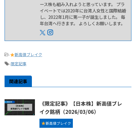
ース株も組み入れようと思っています。 プラ
イベートでは2020年に台湾人女性と国際結婚
し、2022年1月に第一子が誕生しました。 毎
年台湾へ行きます。 よろしくお願いします。
-
新高値ブレイク
-
限定記事
関連記事
《限定記事》【日本株】新高値ブレ
イク銘柄（2026/03/06）
新高値ブレイク