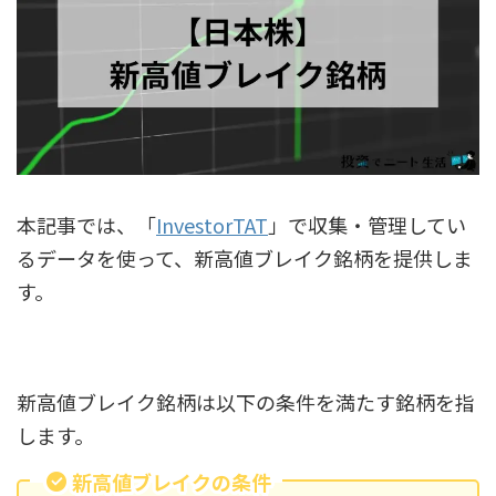
本記事では、「
InvestorTAT
」で収集・管理してい
るデータを使って、新高値ブレイク銘柄を提供しま
す。
新高値ブレイク銘柄は以下の条件を満たす銘柄を指
します。
新高値ブレイクの条件