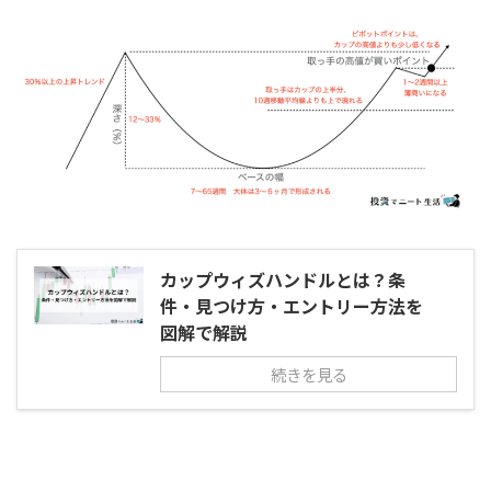
カップウィズハンドルとは？条
件・見つけ方・エントリー方法を
図解で解説
続きを見る