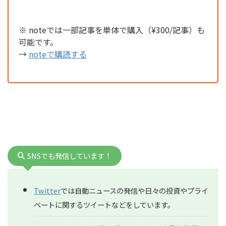
※ noteでは一部記事を単体で購入（¥300/記事）も
可能です。
→
noteで購読する
SNSでも発信しています！
Twitter
では自動ニュースの発信や日々の投資やプライ
ベートに関するツイートなどをしています。