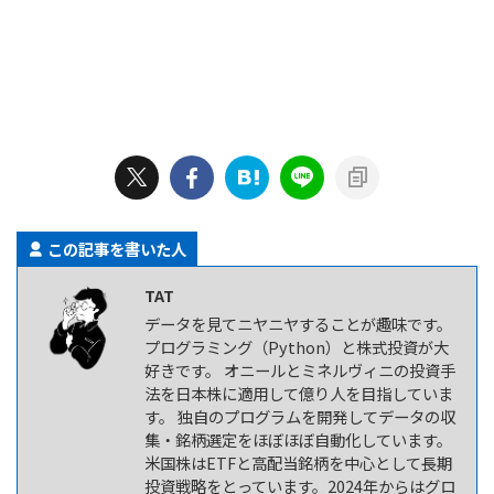
この記事を書いた人
TAT
データを見てニヤニヤすることが趣味です。
プログラミング（Python）と株式投資が大
好きです。 オニールとミネルヴィニの投資手
法を日本株に適用して億り人を目指していま
す。 独自のプログラムを開発してデータの収
集・銘柄選定をほぼほぼ自動化しています。
米国株はETFと高配当銘柄を中心として長期
投資戦略をとっています。2024年からはグロ