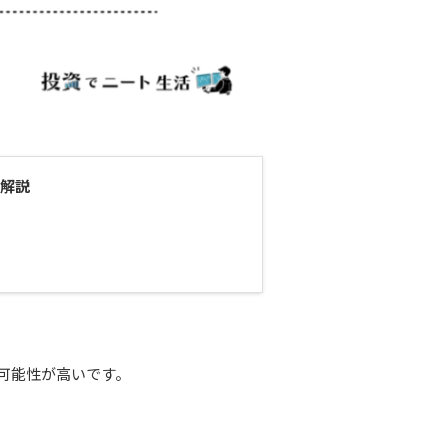
解説
可能性が高いです。