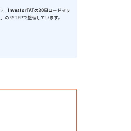
す。
InvestorTATの30日ロードマッ
」の3STEPで整理しています。