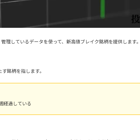
・管理しているデータを使って、新高値ブレイク銘柄を提供します
たす銘柄を指します。
5週経過している