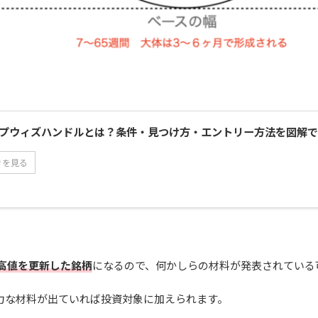
プウィズハンドルとは？条件・見つけ方・エントリー方法を図解で
きを見る
高値を更新した銘柄
になるので、何かしらの材料が発表されている
力な材料が出ていれば投資対象に加えられます。