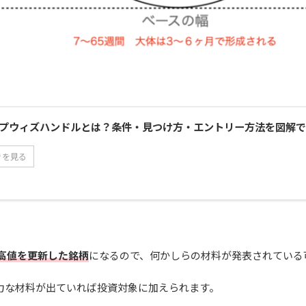
プウィズハンドルとは？条件・見つけ方・エントリー方法を図解で
きを見る
高値を更新した銘柄
になるので、何かしらの材料が発表されている
力な材料が出ていれば投資対象に加えられます。