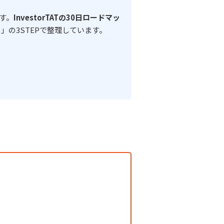
す。
InvestorTATの30日ロードマッ
」の3STEPで整理しています。