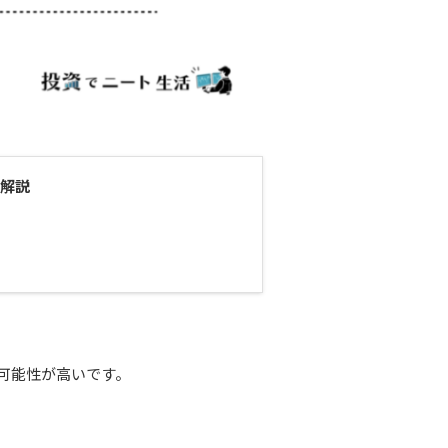
解説
可能性が高いです。