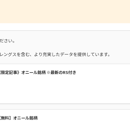
ださい。
レングスを含む、より充実したデータを提供しています。
《限定記事》オニール銘柄 ※最新のRS付き
【無料】オニール銘柄