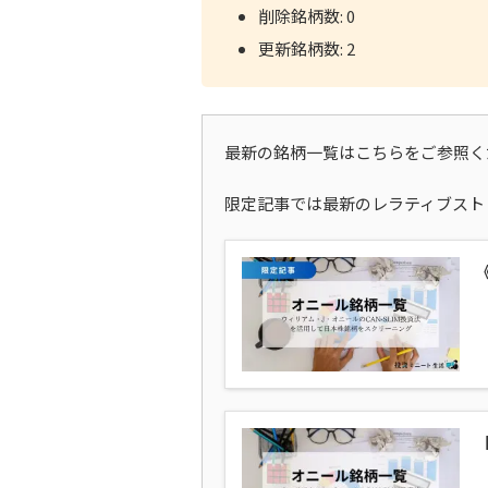
削除銘柄数: 0
更新銘柄数: 2
最新の銘柄一覧はこちらをご参照く
限定記事では最新のレラティブスト