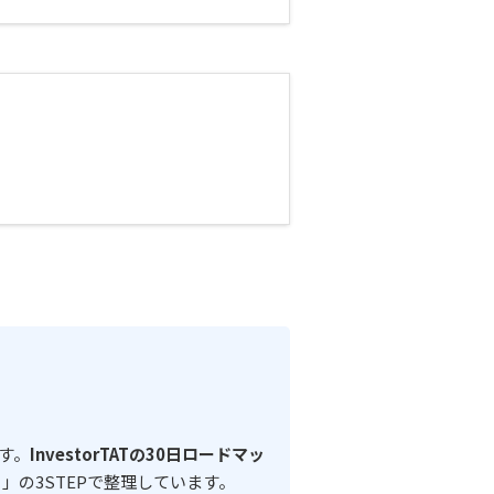
す。
InvestorTATの30日ロードマッ
」の3STEPで整理しています。