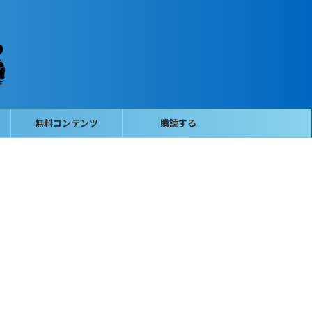
無料コンテンツ
購読する