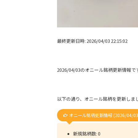
最終更新日時: 2026/04/03 22:15:02
2026/04/03のオニール銘柄更新情報で
以下の通り、オニール銘柄を更新しま
オニール銘柄更新情報 (2026/04/03
新規銘柄数: 0