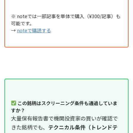
※ noteでは一部記事を単体で購入（¥300/記事）も
可能です。
→
noteで購読する
この銘柄はスクリーニング条件も通過していま
すか？
大量保有報告書で機関投資家の買いが確認で
きた銘柄でも、
テクニカル条件（トレンドテ