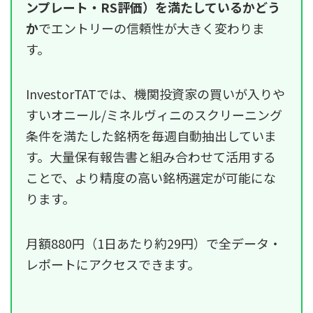
ンプレート・RS評価）を満たしているかどう
か
でエントリーの信頼性が大きく変わりま
す。
InvestorTATでは、機関投資家の買いが入りや
すいオニール/ミネルヴィニのスクリーニング
条件を満たした銘柄を毎週自動抽出していま
す。大量保有報告書と組み合わせて活用する
ことで、より精度の高い銘柄選定が可能にな
ります。
月額880円（1日あたり約29円）で全データ・
レポートにアクセスできます。