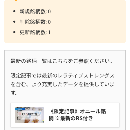
新規銘柄数: 0
削除銘柄数: 0
更新銘柄数: 1
最新の銘柄一覧はこちらをご参照ください。
限定記事では最新のレラティブストレングス
を含む、より充実したデータを提供していま
す。
《限定記事》オニール銘
柄 ※最新のRS付き