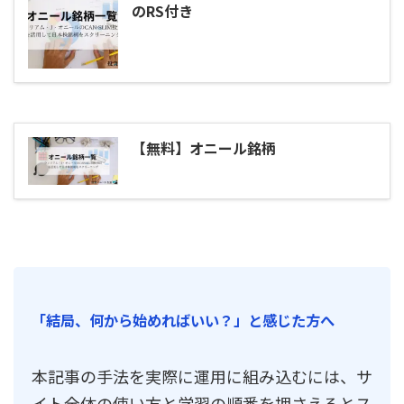
のRS付き
【無料】オニール銘柄
「結局、何から始めればいい？」と感じた方へ
本記事の手法を実際に運用に組み込むには、サ
イト全体の使い方と学習の順番を押さえるとス