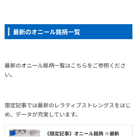
最新のオニール銘柄一覧
最新のオニール銘柄一覧はこちらをご参照くださ
い。
限定記事では最新のレラティブストレングスをはじ
め、データが充実しています。
《限定記事》オニール銘柄 ※最新