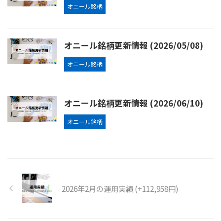
オニール銘柄
オニール銘柄更新情報 (2026/05/08)
オニール銘柄
オニール銘柄更新情報 (2026/06/10)
オニール銘柄
2026年2月の運用実績 (+112,958円)