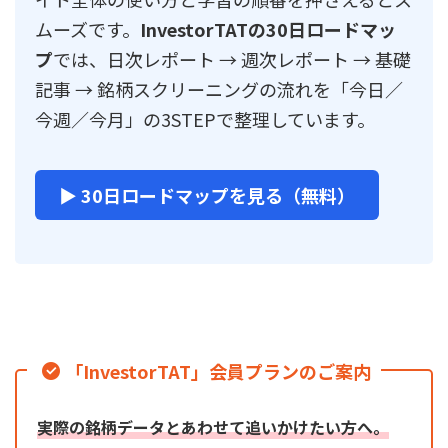
ムーズです。
InvestorTATの30日ロードマッ
プ
では、日次レポート → 週次レポート → 基礎
記事 → 銘柄スクリーニングの流れを「今日／
今週／今月」の3STEPで整理しています。
▶ 30日ロードマップを見る（無料）
「InvestorTAT」会員プランのご案内
実際の銘柄データとあわせて追いかけたい方へ。