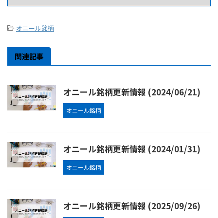
-
オニール銘柄
関連記事
オニール銘柄更新情報 (2024/06/21)
オニール銘柄
オニール銘柄更新情報 (2024/01/31)
オニール銘柄
オニール銘柄更新情報 (2025/09/26)