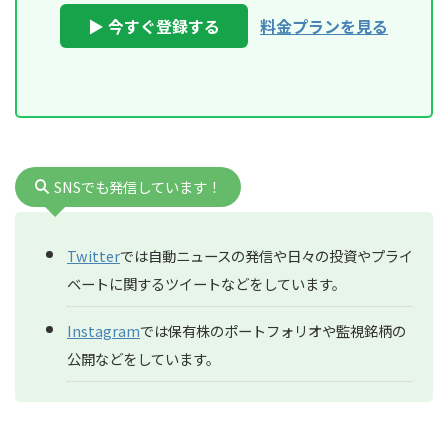
▶ 今すぐ登録する
料金プランを見る
SNSでも発信しています！
Twitter
では自動ニュースの発信や日々の投資やプライ
ベートに関するツイートなどをしています。
Instagram
では保有株のポートフォリオや監視銘柄の
公開などをしています。