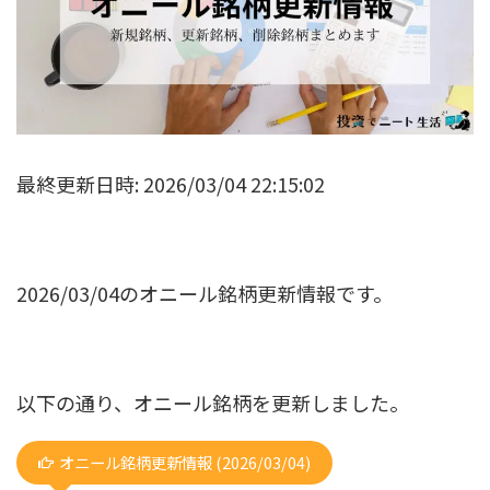
最終更新日時: 2026/03/04 22:15:02
2026/03/04のオニール銘柄更新情報です。
以下の通り、オニール銘柄を更新しました。
オニール銘柄更新情報 (2026/03/04)