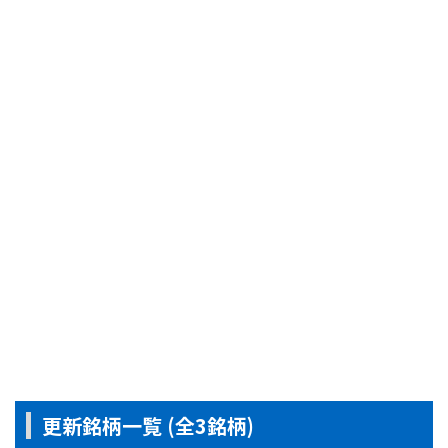
更新銘柄一覧 (全3銘柄)