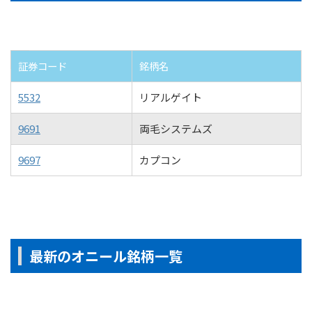
証券コード
銘柄名
5532
リアルゲイト
9691
両毛システムズ
9697
カプコン
最新のオニール銘柄一覧