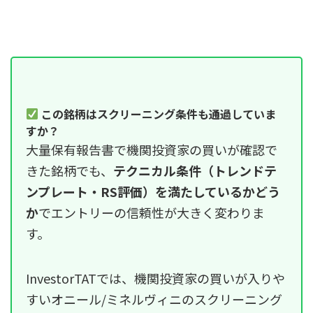
この銘柄はスクリーニング条件も通過していま
すか？
大量保有報告書で機関投資家の買いが確認で
きた銘柄でも、
テクニカル条件（トレンドテ
ンプレート・RS評価）を満たしているかどう
か
でエントリーの信頼性が大きく変わりま
す。
InvestorTATでは、機関投資家の買いが入りや
すいオニール/ミネルヴィニのスクリーニング