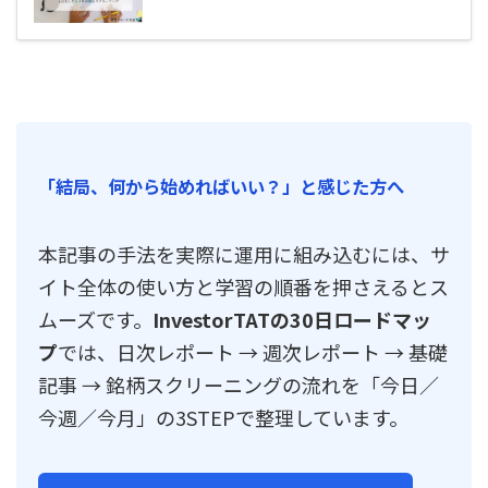
「結局、何から始めればいい？」と感じた方へ
本記事の手法を実際に運用に組み込むには、サ
イト全体の使い方と学習の順番を押さえるとス
ムーズです。
InvestorTATの30日ロードマッ
プ
では、日次レポート → 週次レポート → 基礎
記事 → 銘柄スクリーニングの流れを「今日／
今週／今月」の3STEPで整理しています。