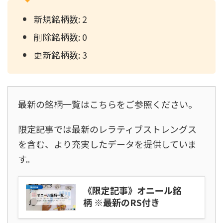
新規銘柄数: 2
削除銘柄数: 0
更新銘柄数: 3
最新の銘柄一覧はこちらをご参照ください。
限定記事では最新のレラティブストレングス
を含む、より充実したデータを提供していま
す。
《限定記事》オニール銘
柄 ※最新のRS付き