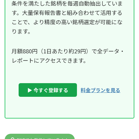
条件を満たした銘柄を毎週自動抽出していま
す。大量保有報告書と組み合わせて活用する
ことで、より精度の高い銘柄選定が可能にな
ります。
月額880円（1日あたり約29円）で全データ・
レポートにアクセスできます。
▶ 今すぐ登録する
料金プランを見る