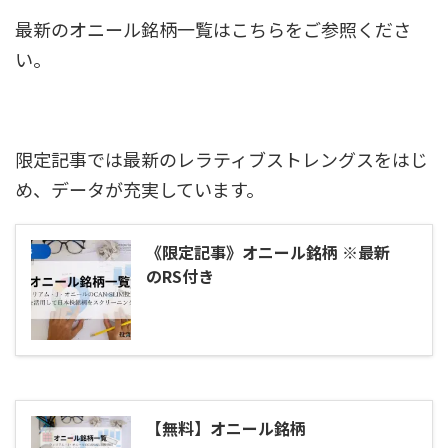
最新のオニール銘柄一覧はこちらをご参照くださ
い。
限定記事では最新のレラティブストレングスをはじ
め、データが充実しています。
《限定記事》オニール銘柄 ※最新
のRS付き
【無料】オニール銘柄