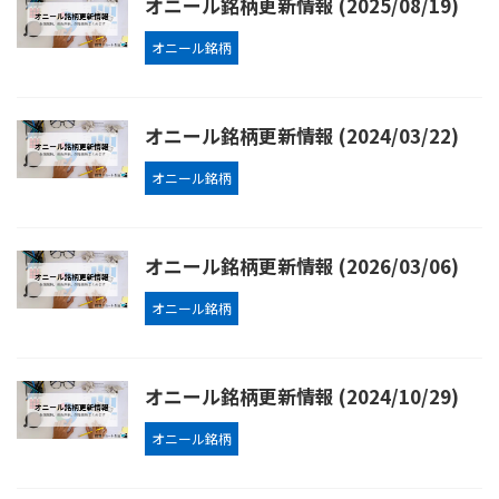
オニール銘柄更新情報 (2025/08/19)
オニール銘柄
オニール銘柄更新情報 (2024/03/22)
オニール銘柄
オニール銘柄更新情報 (2026/03/06)
オニール銘柄
オニール銘柄更新情報 (2024/10/29)
オニール銘柄