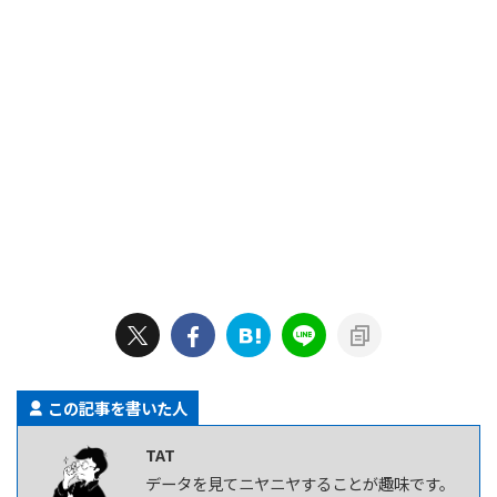
この記事を書いた人
TAT
データを見てニヤニヤすることが趣味です。