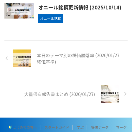
オニール銘柄更新情報 (2025/10/14)
オニール銘柄
本日のテーマ別の株価騰落率 (2026/01/27
終値基準)
大量保有報告書まとめ (2026/01/27)
はじめての方へ
スタートガイド
学ぶ
提供データ
マーケ