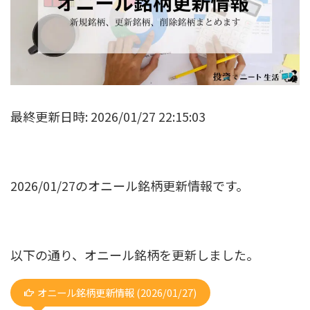
最終更新日時: 2026/01/27 22:15:03
2026/01/27のオニール銘柄更新情報です。
以下の通り、オニール銘柄を更新しました。
オニール銘柄更新情報 (2026/01/27)