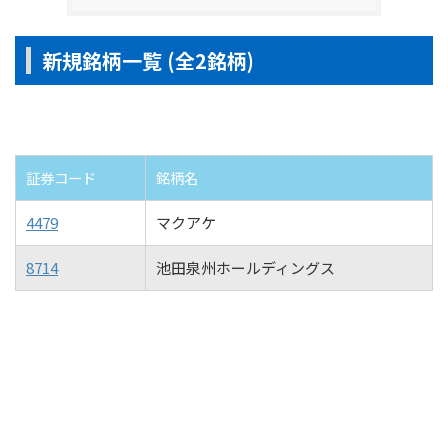
新規銘柄一覧 (全2銘柄)
証券コード
銘柄名
4479
マクアケ
8714
池田泉州ホールディングス