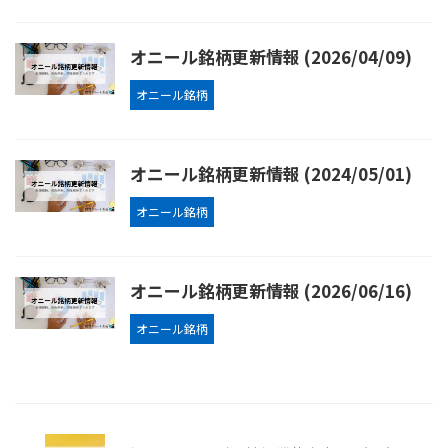
オニール銘柄更新情報 (2026/04/09)
オニール銘柄
オニール銘柄更新情報 (2024/05/01)
オニール銘柄
オニール銘柄更新情報 (2026/06/16)
オニール銘柄