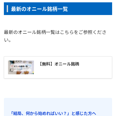
最新のオニール銘柄一覧
最新のオニール銘柄一覧はこちらをご参照くださ
い。
【無料】オニール銘柄
「結局、何から始めればいい？」と感じた方へ