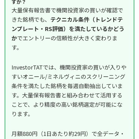
すか？
大量保有報告書で機関投資家の買いが確認で
きた銘柄でも、
テクニカル条件（トレンドテ
ンプレート・RS評価）を満たしているかどう
か
でエントリーの信頼性が大きく変わりま
す。
InvestorTATでは、機関投資家の買いが入りや
すいオニール/ミネルヴィニのスクリーニング
条件を満たした銘柄を毎週自動抽出していま
す。大量保有報告書と組み合わせて活用する
ことで、より精度の高い銘柄選定が可能にな
ります。
月額880円（1日あたり約29円）で全データ・