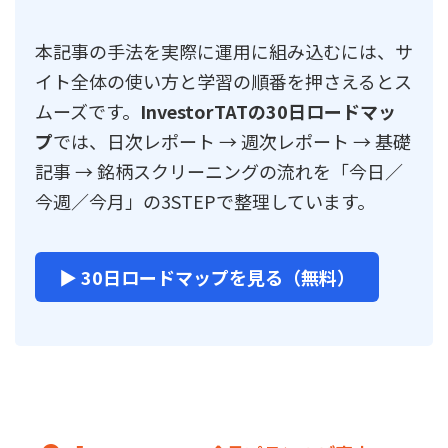
本記事の手法を実際に運用に組み込むには、サ
イト全体の使い方と学習の順番を押さえるとス
ムーズです。
InvestorTATの30日ロードマッ
プ
では、日次レポート → 週次レポート → 基礎
記事 → 銘柄スクリーニングの流れを「今日／
今週／今月」の3STEPで整理しています。
▶ 30日ロードマップを見る（無料）