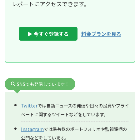
レポートにアクセスできます。
▶ 今すぐ登録する
料金プランを見る
SNSでも発信しています！
Twitter
では自動ニュースの発信や日々の投資やプライ
ベートに関するツイートなどをしています。
Instagram
では保有株のポートフォリオや監視銘柄の
公開などをしています。