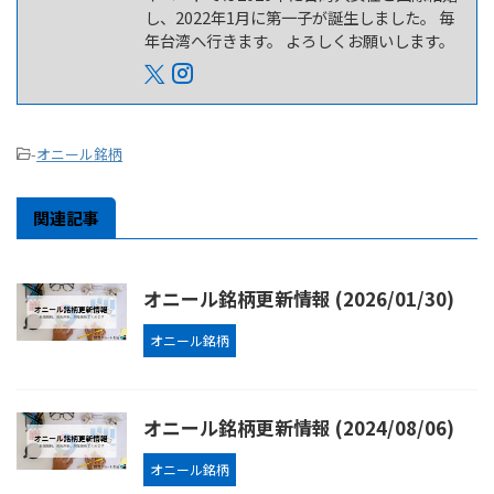
し、2022年1月に第一子が誕生しました。 毎
年台湾へ行きます。 よろしくお願いします。
-
オニール銘柄
関連記事
オニール銘柄更新情報 (2026/01/30)
オニール銘柄
オニール銘柄更新情報 (2024/08/06)
オニール銘柄