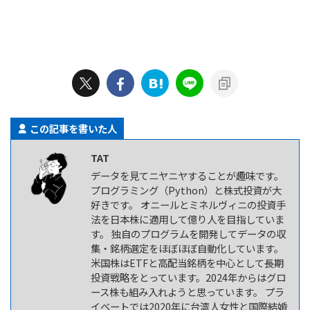
この記事を書いた人
TAT
データを見てニヤニヤすることが趣味です。
プログラミング（Python）と株式投資が大
好きです。 オニールとミネルヴィニの投資手
法を日本株に適用して億り人を目指していま
す。 独自のプログラムを開発してデータの収
集・銘柄選定をほぼほぼ自動化しています。
米国株はETFと高配当銘柄を中心として長期
投資戦略をとっています。2024年からはグロ
ース株も組み入れようと思っています。 プラ
イベートでは2020年に台湾人女性と国際結婚