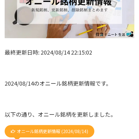
最終更新日時: 2024/08/14 22:15:02
2024/08/14のオニール銘柄更新情報です。
以下の通り、オニール銘柄を更新しました。
オニール銘柄更新情報 (2024/08/14)