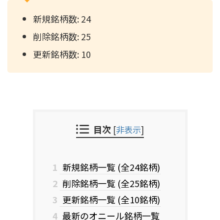
新規銘柄数: 24
削除銘柄数: 25
更新銘柄数: 10
目次
[
非表示
]
1
新規銘柄一覧 (全24銘柄)
2
削除銘柄一覧 (全25銘柄)
3
更新銘柄一覧 (全10銘柄)
4
最新のオニール銘柄一覧