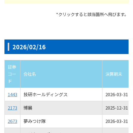
*クリックすると該当箇所へ飛びます。
2026/02/16
証券
コー
会社名
決算期末
ド
1443
技研ホールディングス
2026-03-31 00
2173
博展
2025-12-31 00
2673
夢みつけ隊
2026-03-31 00