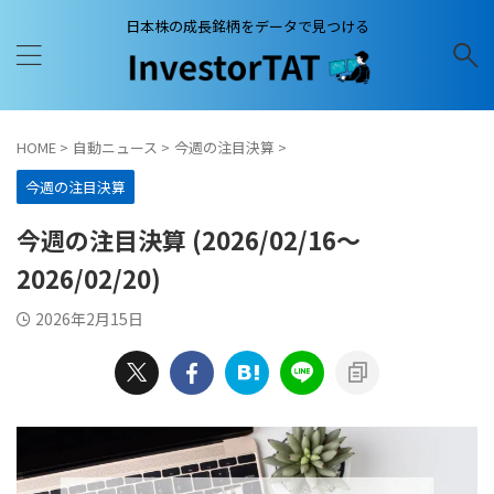
日本株の成長銘柄をデータで見つける
HOME
>
自動ニュース
>
今週の注目決算
>
今週の注目決算
今週の注目決算 (2026/02/16〜
2026/02/20)
2026年2月15日