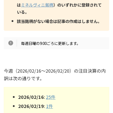
は
ミネルヴィニ銘柄
）のいずれかに登録されて
いる。
該当銘柄がない場合は記事の作成はしません。
毎週日曜の9:00ごろに更新します。
今週（2026/02/16〜2026/02/20）の注目決算の内
訳は次の通りです。
2026/02/16
:
25件
2026/02/19
:
1件