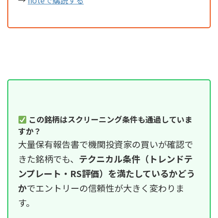
→
noteで購読する
この銘柄はスクリーニング条件も通過していま
すか？
大量保有報告書で機関投資家の買いが確認で
きた銘柄でも、
テクニカル条件（トレンドテ
ンプレート・RS評価）を満たしているかどう
か
でエントリーの信頼性が大きく変わりま
す。