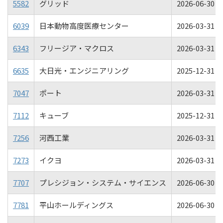
5582
グリッド
2026-06-30 00
6039
日本動物高度医療センター
2026-03-31 00
6343
フリージア・マクロス
2026-03-31 00
6635
大日光・エンジニアリング
2025-12-31 00
7047
ポート
2026-03-31 00
7112
キューブ
2025-12-31 00
7256
河西工業
2026-03-31 00
7273
イクヨ
2026-03-31 00
7707
プレシジョン・システム・サイエンス
2026-06-30 00
7781
平山ホールディングス
2026-06-30 00