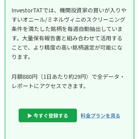
InvestorTATでは、機関投資家の買いが入りや
すいオニール/ミネルヴィニのスクリーニング
条件を満たした銘柄を毎週自動抽出していま
す。大量保有報告書と組み合わせて活用する
ことで、より精度の高い銘柄選定が可能にな
ります。
月額880円（1日あたり約29円）で全データ・
レポートにアクセスできます。
▶ 今すぐ登録する
料金プランを見る