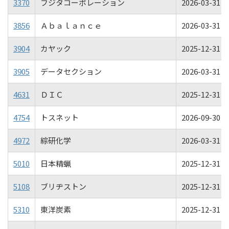
3370
フジタコーポレーション
2026-03-31 00
3856
Ａｂａｌａｎｃｅ
2026-03-31 00
3904
カヤック
2025-12-31 00
3905
データセクション
2026-03-31 00
4631
ＤＩＣ
2025-12-31 00
4754
トスネット
2026-09-30 00
4972
綜研化学
2026-03-31 00
5010
日本精蝋
2025-12-31 00
5108
ブリヂストン
2025-12-31 00
5310
東洋炭素
2025-12-31 00