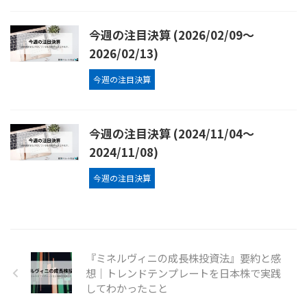
今週の注目決算 (2026/02/09〜
2026/02/13)
今週の注目決算
今週の注目決算 (2024/11/04〜
2024/11/08)
今週の注目決算
『ミネルヴィニの成長株投資法』要約と感
想｜トレンドテンプレートを日本株で実践
してわかったこと