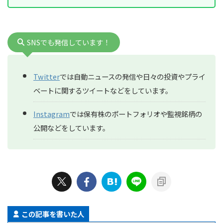
SNSでも発信しています！
Twitter
では自動ニュースの発信や日々の投資やプライ
ベートに関するツイートなどをしています。
Instagram
では保有株のポートフォリオや監視銘柄の
公開などをしています。
この記事を書いた人