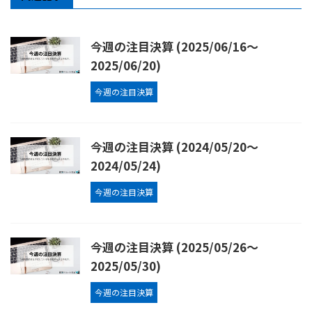
今週の注目決算 (2025/06/16〜
2025/06/20)
今週の注目決算
今週の注目決算 (2024/05/20〜
2024/05/24)
今週の注目決算
今週の注目決算 (2025/05/26〜
2025/05/30)
今週の注目決算