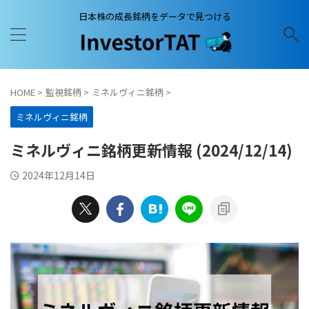
日本株の成長銘柄をデータで見つける
HOME
>
監視銘柄
>
ミネルヴィニ銘柄
>
ミネルヴィニ銘柄
ミネルヴィニ銘柄更新情報 (2024/12/14)
2024年12月14日