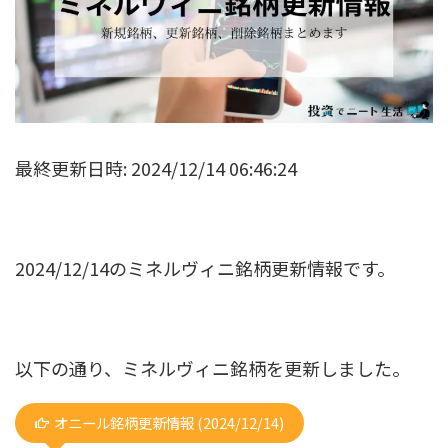
最終更新日時: 2024/12/14 06:46:24
2024/12/14のミネルヴィニ銘柄更新情報です。
以下の通り、ミネルヴィニ銘柄を更新しました。
オニール銘柄更新情報 (2024/12/14)