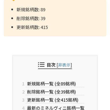
新規銘柄数: 89
削除銘柄数: 39
更新銘柄数: 415
目次
[
非表示
]
1
新規銘柄一覧 (全89銘柄)
2
削除銘柄一覧 (全39銘柄)
3
更新銘柄一覧 (全415銘柄)
4
最新のミネルヴィニ銘柄一覧