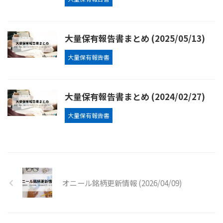
大量保有報告書まとめ (2025/05/13)
大量保有報告書
大量保有報告書まとめ (2024/02/27)
大量保有報告書
オニール銘柄更新情報 (2026/04/09)