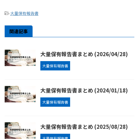
-
大量保有報告書
関連記事
大量保有報告書まとめ (2026/04/28)
大量保有報告書
大量保有報告書まとめ (2024/01/18)
大量保有報告書
大量保有報告書まとめ (2025/08/28)
大量保有報告書