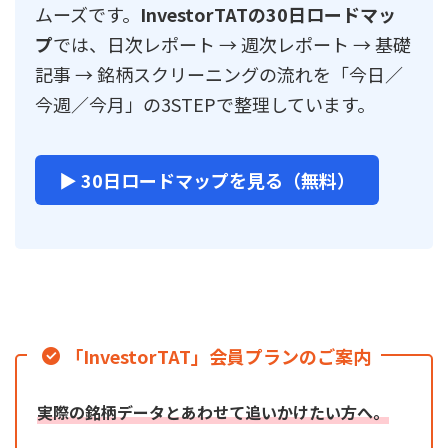
ムーズです。
InvestorTATの30日ロードマッ
プ
では、日次レポート → 週次レポート → 基礎
記事 → 銘柄スクリーニングの流れを「今日／
今週／今月」の3STEPで整理しています。
▶ 30日ロードマップを見る（無料）
「InvestorTAT」会員プランのご案内
実際の銘柄データとあわせて追いかけたい方へ。