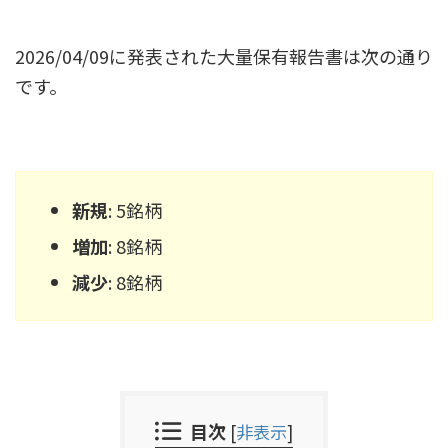
2026/04/09に発表された大量保有報告書は次の通り
です。
新規
: 5銘柄
増加
: 8銘柄
減少
: 8銘柄
目次
[
非表示
]