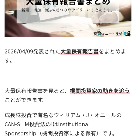
2026/04/09発表された
大量保有報告書
をまとめま
す。
大量保有報告書を見ると、
機関投資家の動きを追う
ことができます。
成長株投資で有名なウィリアム・J・オニールの
CAN-SLIM投資法のIはInstitutional
Sponsorship（機関投資家による保有）です。