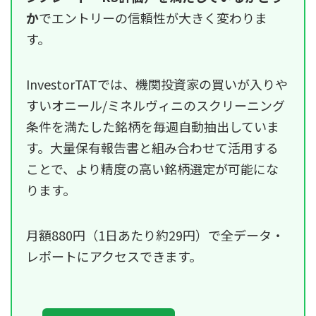
か
でエントリーの信頼性が大きく変わりま
す。
InvestorTATでは、機関投資家の買いが入りや
すいオニール/ミネルヴィニのスクリーニング
条件を満たした銘柄を毎週自動抽出していま
す。大量保有報告書と組み合わせて活用する
ことで、より精度の高い銘柄選定が可能にな
ります。
月額880円（1日あたり約29円）で全データ・
レポートにアクセスできます。