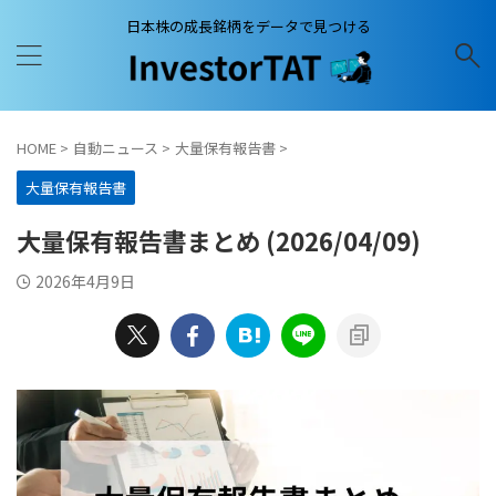
日本株の成長銘柄をデータで見つける
HOME
>
自動ニュース
>
大量保有報告書
>
大量保有報告書
大量保有報告書まとめ (2026/04/09)
2026年4月9日