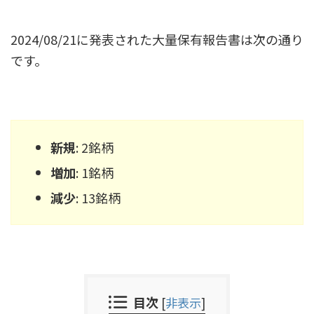
2024/08/21に発表された大量保有報告書は次の通り
です。
新規
: 2銘柄
増加
: 1銘柄
減少
: 13銘柄
目次
[
非表示
]