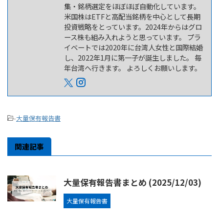
集・銘柄選定をほぼほぼ自動化しています。
米国株はETFと高配当銘柄を中心として長期
投資戦略をとっています。2024年からはグロ
ース株も組み入れようと思っています。 プラ
イベートでは2020年に台湾人女性と国際結婚
し、2022年1月に第一子が誕生しました。 毎
年台湾へ行きます。 よろしくお願いします。
-
大量保有報告書
関連記事
大量保有報告書まとめ (2025/12/03)
大量保有報告書