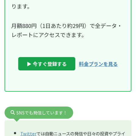
ります。
月額880円（1日あたり約29円）で全データ・
レポートにアクセスできます。
▶ 今すぐ登録する
料金プランを見る
SNSでも発信しています！
Twitter
では自動ニュースの発信や日々の投資やプライ