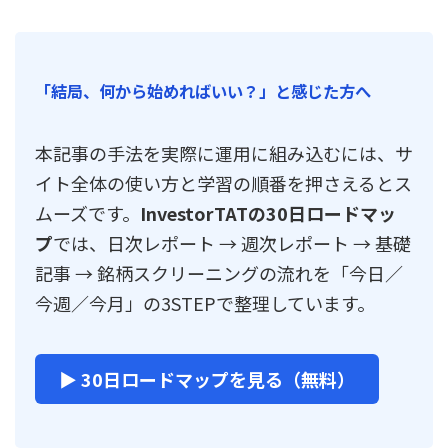
「結局、何から始めればいい？」と感じた方へ
本記事の手法を実際に運用に組み込むには、サ
イト全体の使い方と学習の順番を押さえるとス
ムーズです。
InvestorTATの30日ロードマッ
プ
では、日次レポート → 週次レポート → 基礎
記事 → 銘柄スクリーニングの流れを「今日／
今週／今月」の3STEPで整理しています。
▶ 30日ロードマップを見る（無料）