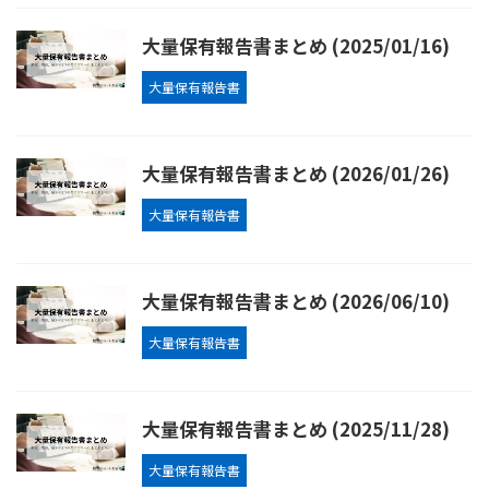
大量保有報告書まとめ (2025/01/16)
大量保有報告書
大量保有報告書まとめ (2026/01/26)
大量保有報告書
大量保有報告書まとめ (2026/06/10)
大量保有報告書
大量保有報告書まとめ (2025/11/28)
大量保有報告書