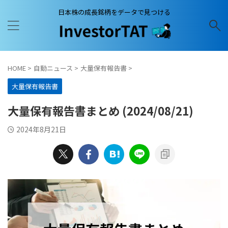
日本株の成長銘柄をデータで見つける
HOME
>
自動ニュース
>
大量保有報告書
>
大量保有報告書
大量保有報告書まとめ (2024/08/21)
2024年8月21日