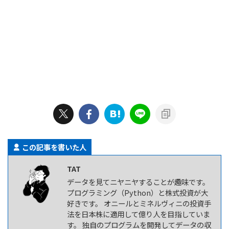
この記事を書いた人
TAT
データを見てニヤニヤすることが趣味です。
プログラミング（Python）と株式投資が大
好きです。 オニールとミネルヴィニの投資手
法を日本株に適用して億り人を目指していま
す。 独自のプログラムを開発してデータの収