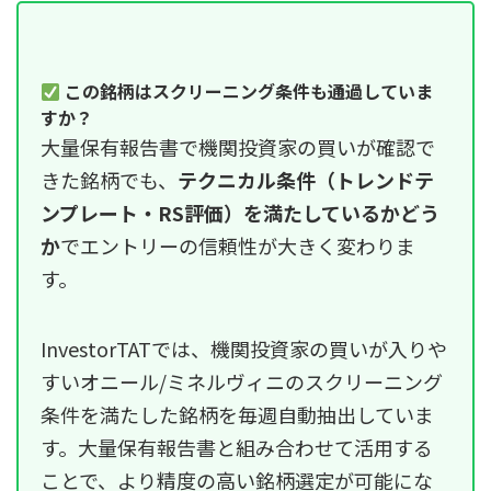
この銘柄はスクリーニング条件も通過していま
すか？
大量保有報告書で機関投資家の買いが確認で
きた銘柄でも、
テクニカル条件（トレンドテ
ンプレート・RS評価）を満たしているかどう
か
でエントリーの信頼性が大きく変わりま
す。
InvestorTATでは、機関投資家の買いが入りや
すいオニール/ミネルヴィニのスクリーニング
条件を満たした銘柄を毎週自動抽出していま
す。大量保有報告書と組み合わせて活用する
ことで、より精度の高い銘柄選定が可能にな