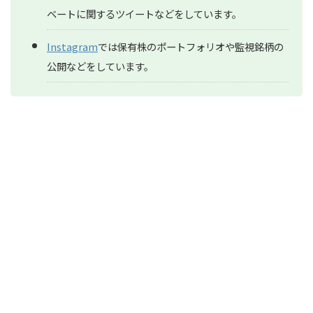
ベートに関するツイートなどをしています。
Instagram
では保有株のポートフォリオや監視銘柄の
公開などをしています。