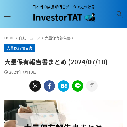
日本株の成長銘柄をデータで見つける
HOME
>
自動ニュース
>
大量保有報告書
>
大量保有報告書
大量保有報告書まとめ (2024/07/10)
2024年7月10日