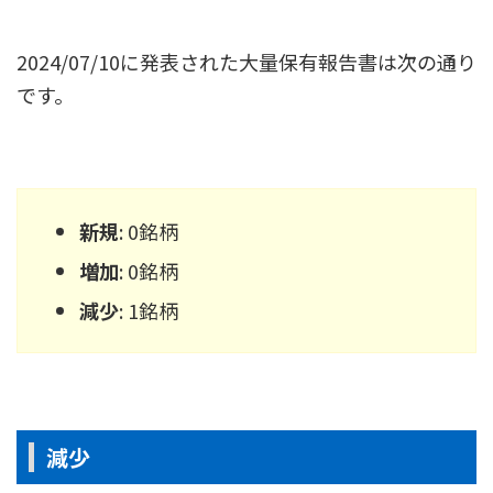
2024/07/10に発表された大量保有報告書は次の通り
です。
新規
: 0銘柄
増加
: 0銘柄
減少
: 1銘柄
減少