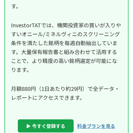
す。
InvestorTATでは、機関投資家の買いが入りや
すいオニール/ミネルヴィニのスクリーニング
条件を満たした銘柄を毎週自動抽出していま
す。大量保有報告書と組み合わせて活用する
ことで、より精度の高い銘柄選定が可能にな
ります。
月額880円（1日あたり約29円）で全データ・
レポートにアクセスできます。
▶ 今すぐ登録する
料金プランを見る