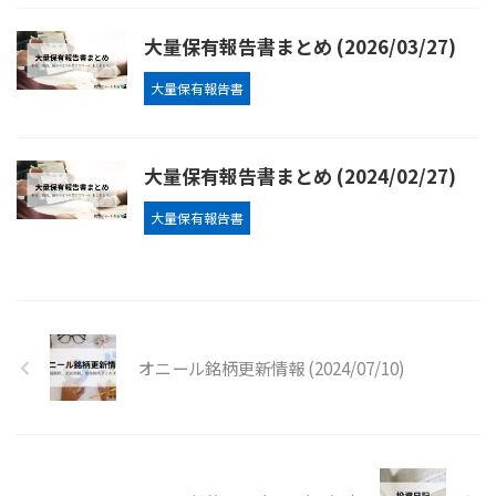
大量保有報告書まとめ (2026/03/27)
大量保有報告書
大量保有報告書まとめ (2024/02/27)
大量保有報告書
オニール銘柄更新情報 (2024/07/10)