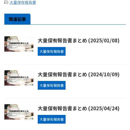
-
大量保有報告書
関連記事
大量保有報告書まとめ (2025/01/08)
大量保有報告書
大量保有報告書まとめ (2024/10/09)
大量保有報告書
大量保有報告書まとめ (2025/04/24)
大量保有報告書