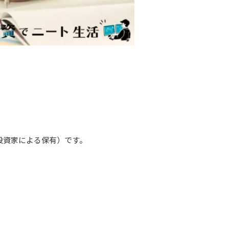
（機関投資家による保有）です。