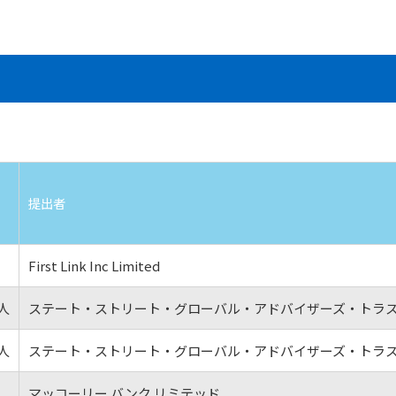
提出者
First Link Inc Limited
人
ステート・ストリート・グローバル・アドバイザーズ・トラ
人
ステート・ストリート・グローバル・アドバイザーズ・トラ
マッコーリー バンク リミテッド