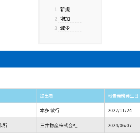
1
新規
2
増加
3
減少
提出者
報告義務発生日
本多 敏行
2022/11/24
作所
三井物産株式会社
2024/06/07