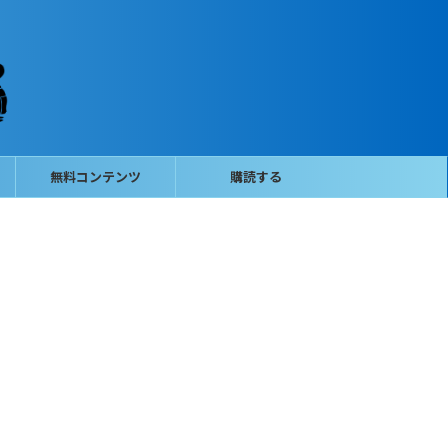
無料コンテンツ
購読する