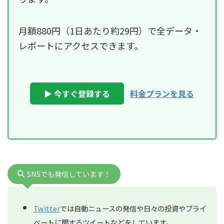
月額880円（1日あたり約29円）で全データ・
レポートにアクセスできます。
▶ 今すぐ登録する
料金プランを見る
SNSでも発信しています！
Twitter
では自動ニュースの発信や日々の投資やプライ
ベートに関するツイートなどをしています。