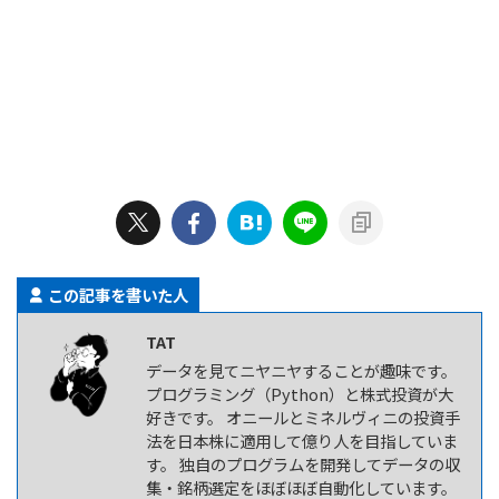
この記事を書いた人
TAT
データを見てニヤニヤすることが趣味です。
プログラミング（Python）と株式投資が大
好きです。 オニールとミネルヴィニの投資手
法を日本株に適用して億り人を目指していま
す。 独自のプログラムを開発してデータの収
集・銘柄選定をほぼほぼ自動化しています。