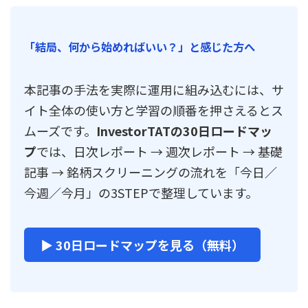
「結局、何から始めればいい？」と感じた方へ
本記事の手法を実際に運用に組み込むには、サ
イト全体の使い方と学習の順番を押さえるとス
ムーズです。
InvestorTATの30日ロードマッ
プ
では、日次レポート → 週次レポート → 基礎
記事 → 銘柄スクリーニングの流れを「今日／
今週／今月」の3STEPで整理しています。
▶ 30日ロードマップを見る（無料）