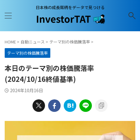
日本株の成長銘柄をデータで見つける
HOME
>
自動ニュース
>
テーマ別の株価騰落率
>
テーマ別の株価騰落率
本日のテーマ別の株価騰落率
(2024/10/16終値基準)
2024年10月16日