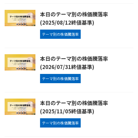
本日のテーマ別の株価騰落率
(2025/08/12終値基準)
テーマ別の株価騰落率
本日のテーマ別の株価騰落率
(2026/07/31終値基準)
テーマ別の株価騰落率
本日のテーマ別の株価騰落率
(2025/11/05終値基準)
テーマ別の株価騰落率