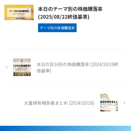
本日のテーマ別の株価騰落率
(2025/08/22終値基準)
テーマ別の株価騰落率
本日の区分別の株価騰落率 (2024/10/16終
値基準)
大量保有報告書まとめ (2024/10/16)