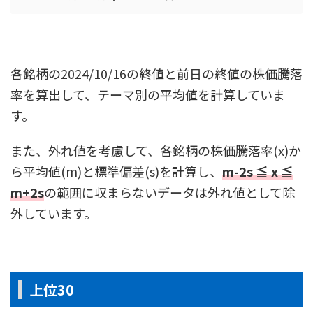
各銘柄の2024/10/16の終値と前日の終値の株価騰落
率を算出して、テーマ別の平均値を計算していま
す。
また、外れ値を考慮して、各銘柄の株価騰落率(x)か
ら平均値(m)と標準偏差(s)を計算し、
m-2s ≦ x ≦
m+2s
の範囲に収まらないデータは外れ値として除
外しています。
上位30