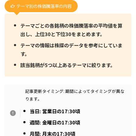
テーマ別の株価騰落率の内容
テーマごとの各銘柄の株価騰落率の平均値を算
出し、上位30と下位30をまとめます。
テーマの情報は株探のデータを参考にしていま
す。
該当銘柄が5つ以上あるテーマに絞ります。
記事更新タイミング: 期間によってタイミングが異な
ります。
当日: 営業日の17:30頃
週間: 金曜日の17:30頃
月間: 月末の17:30頃