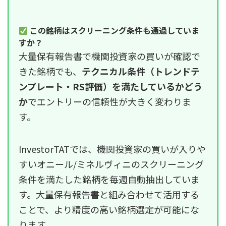
この銘柄はスクリーニング条件も通過していま
すか？
大量保有報告書で機関投資家の買いが確認で
きた銘柄でも、
テクニカル条件（トレンドテ
ンプレート・RS評価）を満たしているかどう
か
でエントリーの信頼性が大きく変わりま
す。
InvestorTATでは、機関投資家の買いが入りや
すいオニール/ミネルヴィニのスクリーニング
条件を満たした銘柄を毎週自動抽出していま
す。大量保有報告書と組み合わせて活用する
ことで、より精度の高い銘柄選定が可能にな
ります。