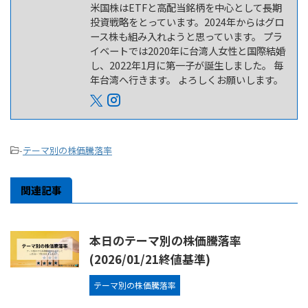
米国株はETFと高配当銘柄を中心として長期
投資戦略をとっています。2024年からはグロ
ース株も組み入れようと思っています。 プラ
イベートでは2020年に台湾人女性と国際結婚
し、2022年1月に第一子が誕生しました。 毎
年台湾へ行きます。 よろしくお願いします。
-
テーマ別の株価騰落率
関連記事
本日のテーマ別の株価騰落率
(2026/01/21終値基準)
テーマ別の株価騰落率