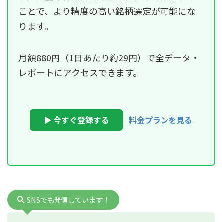
ことで、より精度の高い銘柄選定が可能にな
ります。
月額880円（1日あたり約29円）で全データ・
レポートにアクセスできます。
▶ 今すぐ登録する
料金プランを見る
SNSでも発信しています！