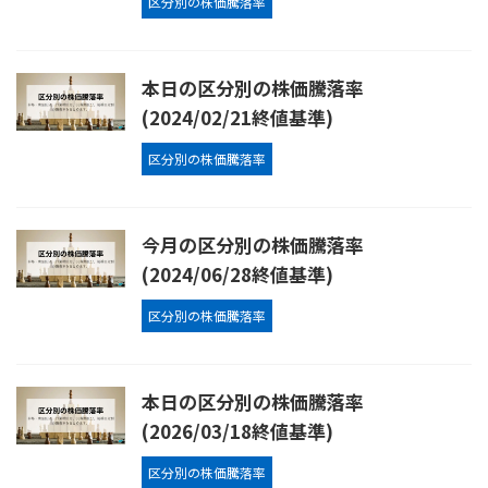
区分別の株価騰落率
本日の区分別の株価騰落率
(2024/02/21終値基準)
区分別の株価騰落率
今月の区分別の株価騰落率
(2024/06/28終値基準)
区分別の株価騰落率
本日の区分別の株価騰落率
(2026/03/18終値基準)
区分別の株価騰落率