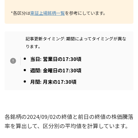
*各区分は
東証上場銘柄一覧
を参考にしています。
記事更新タイミング: 期間によってタイミングが異な
ります。
当日: 営業日の17:30頃
週間: 金曜日の17:30頃
月間: 月末の17:30頃
各銘柄の2024/09/02の終値と前日の終値の株価騰落
率を算出して、区分別の平均値を計算しています。