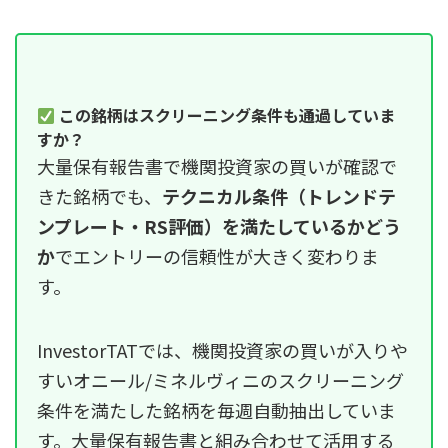
この銘柄はスクリーニング条件も通過していま
すか？
大量保有報告書で機関投資家の買いが確認で
きた銘柄でも、
テクニカル条件（トレンドテ
ンプレート・RS評価）を満たしているかどう
か
でエントリーの信頼性が大きく変わりま
す。
InvestorTATでは、機関投資家の買いが入りや
すいオニール/ミネルヴィニのスクリーニング
条件を満たした銘柄を毎週自動抽出していま
す。大量保有報告書と組み合わせて活用する