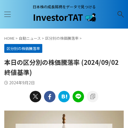
日本株の成長銘柄をデータで見つける
HOME
>
自動ニュース
>
区分別の株価騰落率
>
区分別の株価騰落率
本日の区分別の株価騰落率 (2024/09/02
終値基準)
2024年9月2日