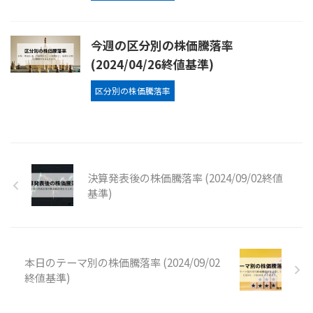
今週の区分別の株価騰落率
(2024/04/26終値基準)
区分別の株価騰落率
決算発表後の株価騰落率 (2024/09/02終値
基準)
本日のテーマ別の株価騰落率 (2024/09/02
終値基準)