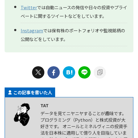
Twitter
では自動ニュースの発信や日々の投資やプライ
ベートに関するツイートなどをしています。
Instagram
では保有株のポートフォリオや監視銘柄の
公開などをしています。
この記事を書いた人
TAT
データを見てニヤニヤすることが趣味です。
プログラミング（Python）と株式投資が大
好きです。 オニールとミネルヴィニの投資手
法を日本株に適用して億り人を目指していま