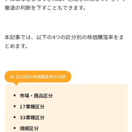
撤退の判断を下すこともできます。
本記事では、以下の4つの区分別の株価騰落率をま
とめます。
区分別の株価騰落率の内訳
市場・商品区分
17業種区分
33業種区分
規模区分