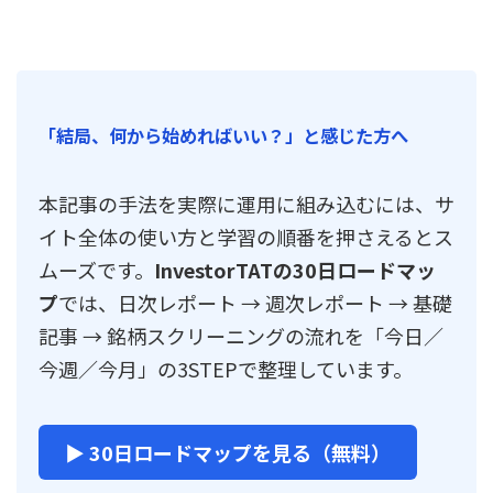
「結局、何から始めればいい？」と感じた方へ
本記事の手法を実際に運用に組み込むには、サ
イト全体の使い方と学習の順番を押さえるとス
ムーズです。
InvestorTATの30日ロードマッ
プ
では、日次レポート → 週次レポート → 基礎
記事 → 銘柄スクリーニングの流れを「今日／
今週／今月」の3STEPで整理しています。
▶ 30日ロードマップを見る（無料）