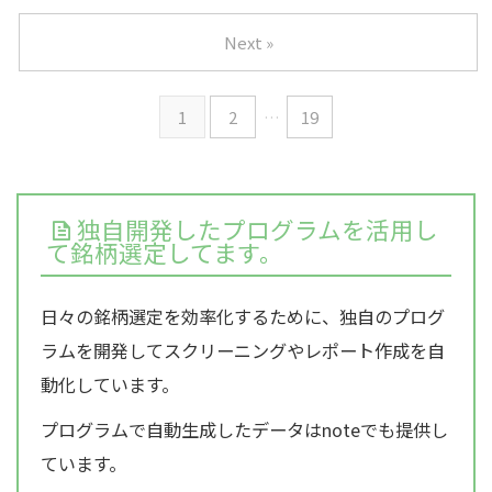
Next »
1
2
…
19
独自開発したプログラムを活用し
て銘柄選定してます。
日々の銘柄選定を効率化するために、独自のプログ
ラムを開発してスクリーニングやレポート作成を自
動化しています。
プログラムで自動生成したデータはnoteでも提供し
ています。