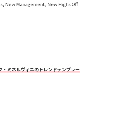
 Management, New Highs Off
ク・ミネルヴィニのトレンドテンプレー