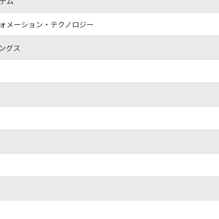
テム
ォメーション・テクノロジー
ングス