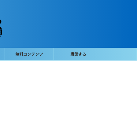
無料コンテンツ
購読する