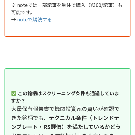
※ noteでは一部記事を単体で購入（¥300/記事）も
可能です。
→
noteで購読する
この銘柄はスクリーニング条件も通過していま
すか？
大量保有報告書で機関投資家の買いが確認で
きた銘柄でも、
テクニカル条件（トレンドテ
ンプレート・RS評価）を満たしているかどう