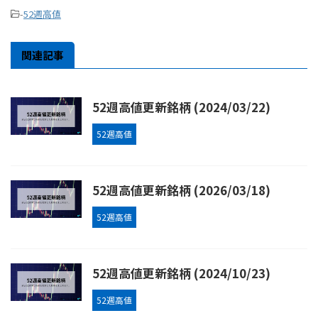
-
52週高値
関連記事
52週高値更新銘柄 (2024/03/22)
52週高値
52週高値更新銘柄 (2026/03/18)
52週高値
52週高値更新銘柄 (2024/10/23)
52週高値