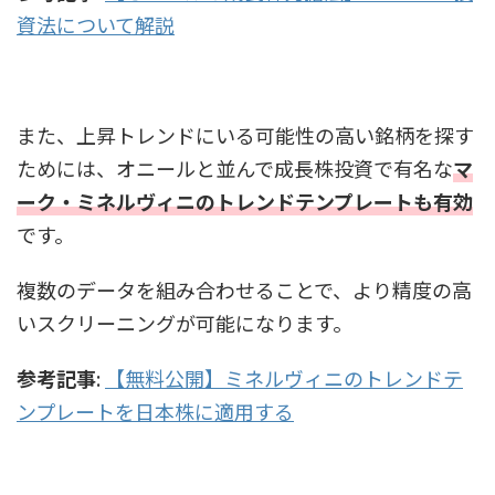
資法について解説
また、上昇トレンドにいる可能性の高い銘柄を探す
ためには、オニールと並んで成長株投資で有名な
マ
ーク・ミネルヴィニのトレンドテンプレートも有効
です。
複数のデータを組み合わせることで、より精度の高
いスクリーニングが可能になります。
参考記事
:
【無料公開】ミネルヴィニのトレンドテ
ンプレートを日本株に適用する