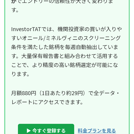
か
でエントリーの信頼性が大きく変わりま
す。
InvestorTATでは、機関投資家の買いが入りや
すいオニール/ミネルヴィニのスクリーニング
条件を満たした銘柄を毎週自動抽出していま
す。大量保有報告書と組み合わせて活用する
ことで、より精度の高い銘柄選定が可能にな
ります。
月額880円（1日あたり約29円）で全データ・
レポートにアクセスできます。
▶ 今すぐ登録する
料金プランを見る