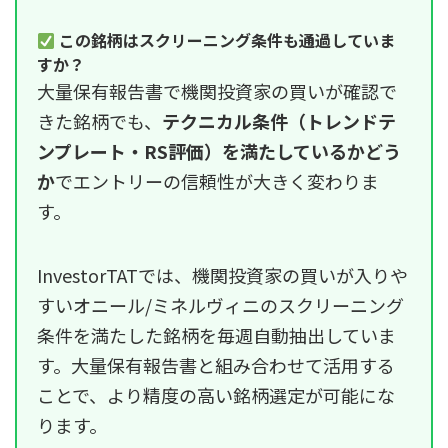
この銘柄はスクリーニング条件も通過していま
すか？
大量保有報告書で機関投資家の買いが確認で
きた銘柄でも、
テクニカル条件（トレンドテ
ンプレート・RS評価）を満たしているかどう
か
でエントリーの信頼性が大きく変わりま
す。
InvestorTATでは、機関投資家の買いが入りや
すいオニール/ミネルヴィニのスクリーニング
条件を満たした銘柄を毎週自動抽出していま
す。大量保有報告書と組み合わせて活用する
ことで、より精度の高い銘柄選定が可能にな
ります。