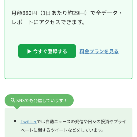
月額880円（1日あたり約29円）で全データ・
レポートにアクセスできます。
▶ 今すぐ登録する
料金プランを見る
SNSでも発信しています！
Twitter
では自動ニュースの発信や日々の投資やプライ
ベートに関するツイートなどをしています。