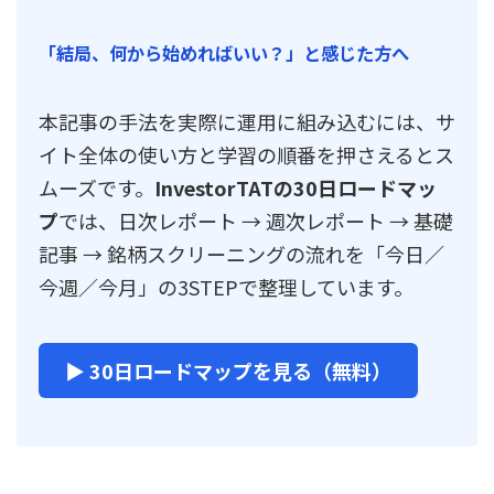
「結局、何から始めればいい？」と感じた方へ
本記事の手法を実際に運用に組み込むには、サ
イト全体の使い方と学習の順番を押さえるとス
ムーズです。
InvestorTATの30日ロードマッ
プ
では、日次レポート → 週次レポート → 基礎
記事 → 銘柄スクリーニングの流れを「今日／
今週／今月」の3STEPで整理しています。
▶ 30日ロードマップを見る（無料）