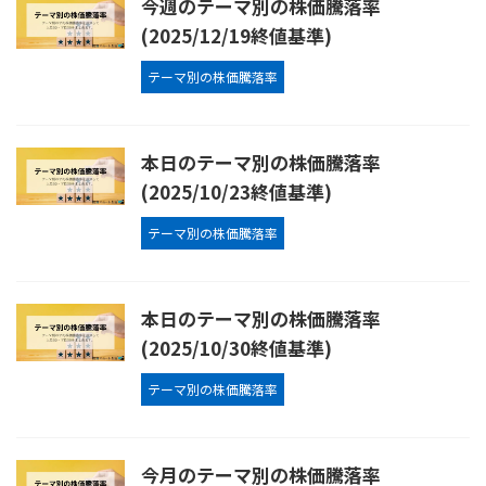
今週のテーマ別の株価騰落率
(2025/12/19終値基準)
テーマ別の株価騰落率
本日のテーマ別の株価騰落率
(2025/10/23終値基準)
テーマ別の株価騰落率
本日のテーマ別の株価騰落率
(2025/10/30終値基準)
テーマ別の株価騰落率
今月のテーマ別の株価騰落率