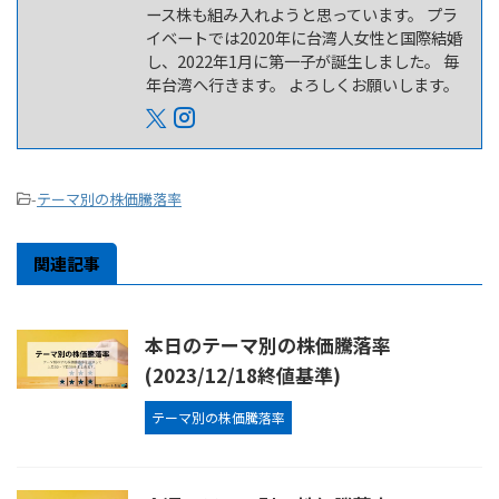
ース株も組み入れようと思っています。 プラ
イベートでは2020年に台湾人女性と国際結婚
し、2022年1月に第一子が誕生しました。 毎
年台湾へ行きます。 よろしくお願いします。
-
テーマ別の株価騰落率
関連記事
本日のテーマ別の株価騰落率
(2023/12/18終値基準)
テーマ別の株価騰落率