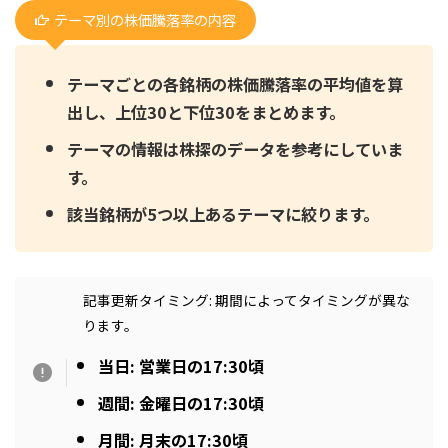
テーマ別の株価騰落率の内容
テーマごとの各銘柄の株価騰落率の平均値を算
出し、上位30と下位30をまとめます。
テーマの情報は株探のデータを参考にしていま
す。
該当銘柄が5つ以上あるテーマに絞ります。
記事更新タイミング: 期間によってタイミングが異な
ります。
当日: 営業日の17:30頃
週間: 金曜日の17:30頃
月間: 月末の17:30頃