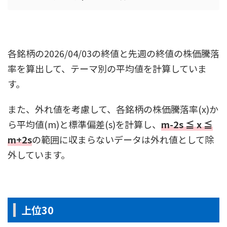
各銘柄の2026/04/03の終値と先週の終値の株価騰落
率を算出して、テーマ別の平均値を計算していま
す。
また、外れ値を考慮して、各銘柄の株価騰落率(x)か
ら平均値(m)と標準偏差(s)を計算し、
m-2s ≦ x ≦
m+2s
の範囲に収まらないデータは外れ値として除
外しています。
上位30