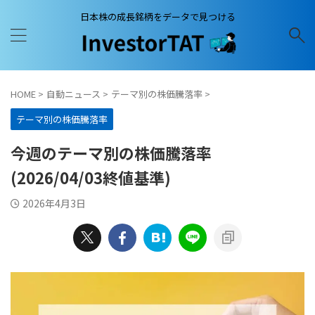
日本株の成長銘柄をデータで見つける
HOME
>
自動ニュース
>
テーマ別の株価騰落率
>
テーマ別の株価騰落率
今週のテーマ別の株価騰落率
(2026/04/03終値基準)
2026年4月3日