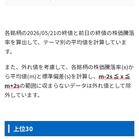
各銘柄の2026/05/21の終値と前日の終値の株価騰落
率を算出して、テーマ別の平均値を計算していま
す。
また、外れ値を考慮して、各銘柄の株価騰落率(x)か
ら平均値(m)と標準偏差(s)を計算し、
m-2s ≦ x ≦
m+2s
の範囲に収まらないデータは外れ値として除
外しています。
上位30