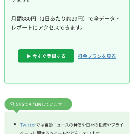
月額880円（1日あたり約29円）で全データ・
レポートにアクセスできます。
▶ 今すぐ登録する
料金プランを見る
SNSでも発信しています！
Twitter
では自動ニュースの発信や日々の投資やプライ
ベートに関するツイートなどをしています。