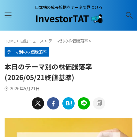
日本株の成長銘柄をデータで見つける
HOME
>
自動ニュース
>
テーマ別の株価騰落率
>
テーマ別の株価騰落率
本日のテーマ別の株価騰落率
(2026/05/21終値基準)
2026年5月21日