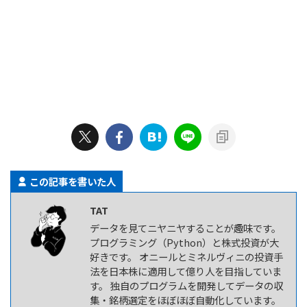
この記事を書いた人
TAT
データを見てニヤニヤすることが趣味です。
プログラミング（Python）と株式投資が大
好きです。 オニールとミネルヴィニの投資手
法を日本株に適用して億り人を目指していま
す。 独自のプログラムを開発してデータの収
集・銘柄選定をほぼほぼ自動化しています。