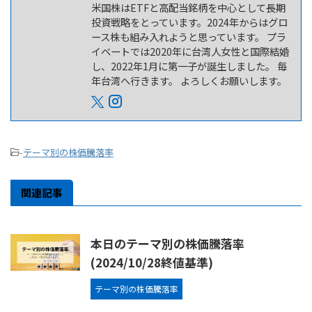
米国株はETFと高配当銘柄を中心として長期
投資戦略をとっています。2024年からはグロ
ース株も組み入れようと思っています。 プラ
イベートでは2020年に台湾人女性と国際結婚
し、2022年1月に第一子が誕生しました。 毎
年台湾へ行きます。 よろしくお願いします。
-
テーマ別の株価騰落率
関連記事
本日のテーマ別の株価騰落率
(2024/10/28終値基準)
テーマ別の株価騰落率