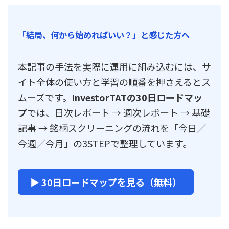
「結局、何から始めればいい？」と感じた方へ
本記事の手法を実際に運用に組み込むには、サ
イト全体の使い方と学習の順番を押さえるとス
ムーズです。
InvestorTATの30日ロードマッ
プ
では、日次レポート → 週次レポート → 基礎
記事 → 銘柄スクリーニングの流れを「今日／
今週／今月」の3STEPで整理しています。
▶ 30日ロードマップを見る（無料）