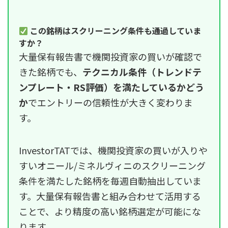
この銘柄はスクリーニング条件も通過していま
すか？
大量保有報告書で機関投資家の買いが確認で
きた銘柄でも、
テクニカル条件（トレンドテ
ンプレート・RS評価）を満たしているかどう
か
でエントリーの信頼性が大きく変わりま
す。
InvestorTATでは、機関投資家の買いが入りや
すいオニール/ミネルヴィニのスクリーニング
条件を満たした銘柄を毎週自動抽出していま
す。大量保有報告書と組み合わせて活用する
ことで、より精度の高い銘柄選定が可能にな
ります。