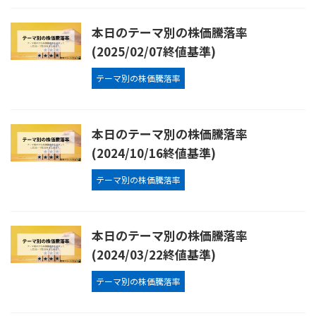
本日のテーマ別の株価騰落率
(2025/02/07終値基準)
テーマ別の株価騰落率
本日のテーマ別の株価騰落率
(2024/10/16終値基準)
テーマ別の株価騰落率
本日のテーマ別の株価騰落率
(2024/03/22終値基準)
テーマ別の株価騰落率