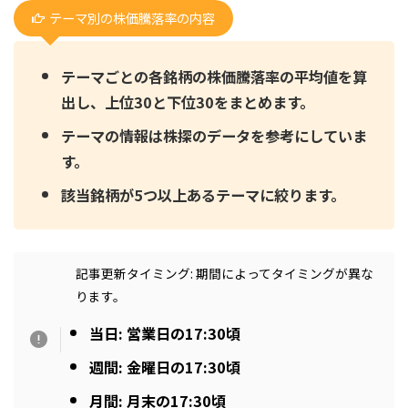
テーマ別の株価騰落率の内容
テーマごとの各銘柄の株価騰落率の平均値を算
出し、上位30と下位30をまとめます。
テーマの情報は株探のデータを参考にしていま
す。
該当銘柄が5つ以上あるテーマに絞ります。
記事更新タイミング: 期間によってタイミングが異な
ります。
当日: 営業日の17:30頃
週間: 金曜日の17:30頃
月間: 月末の17:30頃