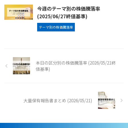
今週のテーマ別の株価騰落率
(2025/06/27終値基準)
テーマ別の株価騰落率
本日の区分別の株価騰落率 (2026/05/21終
値基準)
大量保有報告書まとめ (2026/05/21)