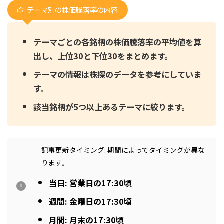
テーマ別の株価騰落率の内容
テーマごとの各銘柄の株価騰落率の平均値を算
出し、上位30と下位30をまとめます。
テーマの情報は株探のデータを参考にしていま
す。
該当銘柄が5つ以上あるテーマに絞ります。
記事更新タイミング: 期間によってタイミングが異な
ります。
当日: 営業日の17:30頃
週間: 金曜日の17:30頃
月間: 月末の17:30頃