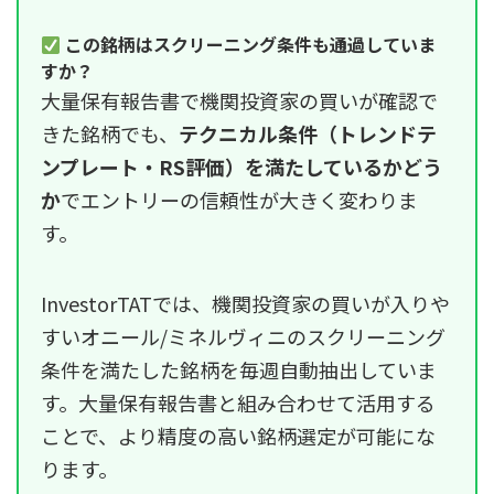
この銘柄はスクリーニング条件も通過していま
すか？
大量保有報告書で機関投資家の買いが確認で
きた銘柄でも、
テクニカル条件（トレンドテ
ンプレート・RS評価）を満たしているかどう
か
でエントリーの信頼性が大きく変わりま
す。
InvestorTATでは、機関投資家の買いが入りや
すいオニール/ミネルヴィニのスクリーニング
条件を満たした銘柄を毎週自動抽出していま
す。大量保有報告書と組み合わせて活用する
ことで、より精度の高い銘柄選定が可能にな
ります。