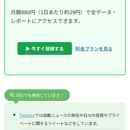
月額880円（1日あたり約29円）で全データ・
レポートにアクセスできます。
▶ 今すぐ登録する
料金プランを見る
SNSでも発信しています！
Twitter
では自動ニュースの発信や日々の投資やプライ
ベートに関するツイートなどをしています。