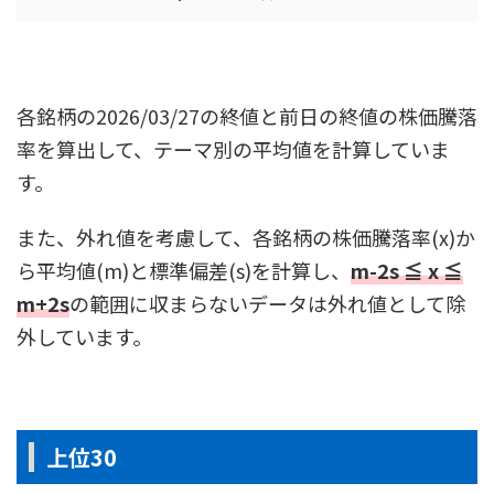
各銘柄の2026/03/27の終値と前日の終値の株価騰落
率を算出して、テーマ別の平均値を計算していま
す。
また、外れ値を考慮して、各銘柄の株価騰落率(x)か
ら平均値(m)と標準偏差(s)を計算し、
m-2s ≦ x ≦
m+2s
の範囲に収まらないデータは外れ値として除
外しています。
上位30