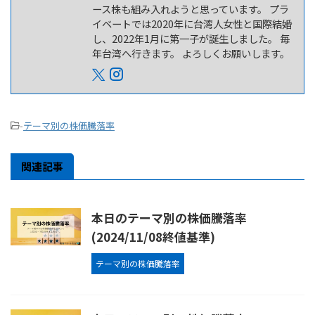
ース株も組み入れようと思っています。 プラ
イベートでは2020年に台湾人女性と国際結婚
し、2022年1月に第一子が誕生しました。 毎
年台湾へ行きます。 よろしくお願いします。
-
テーマ別の株価騰落率
関連記事
本日のテーマ別の株価騰落率
(2024/11/08終値基準)
テーマ別の株価騰落率