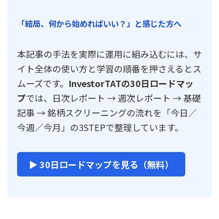
「結局、何から始めればいい？」と感じた方へ
本記事の手法を実際に運用に組み込むには、サ
イト全体の使い方と学習の順番を押さえるとス
ムーズです。
InvestorTATの30日ロードマッ
プ
では、日次レポート → 週次レポート → 基礎
記事 → 銘柄スクリーニングの流れを「今日／
今週／今月」の3STEPで整理しています。
▶ 30日ロードマップを見る（無料）