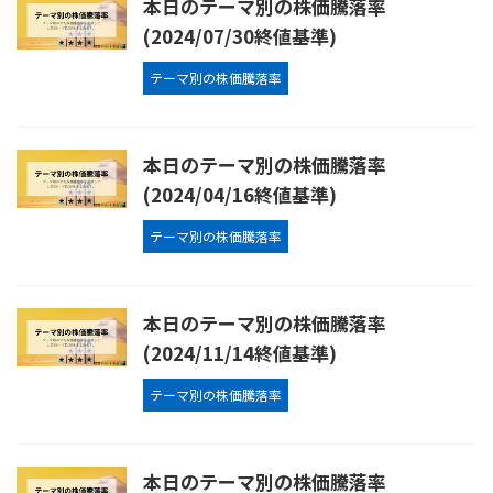
本日のテーマ別の株価騰落率
(2024/07/30終値基準)
テーマ別の株価騰落率
本日のテーマ別の株価騰落率
(2024/04/16終値基準)
テーマ別の株価騰落率
本日のテーマ別の株価騰落率
(2024/11/14終値基準)
テーマ別の株価騰落率
本日のテーマ別の株価騰落率