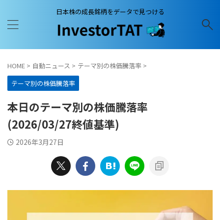
日本株の成長銘柄をデータで見つける
HOME
>
自動ニュース
>
テーマ別の株価騰落率
>
テーマ別の株価騰落率
本日のテーマ別の株価騰落率
(2026/03/27終値基準)
2026年3月27日