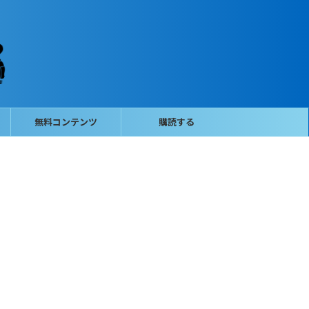
無料コンテンツ
購読する