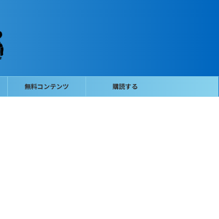
無料コンテンツ
購読する