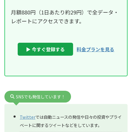
月額880円（1日あたり約29円）で全データ・
レポートにアクセスできます。
▶ 今すぐ登録する
料金プランを見る
SNSでも発信しています！
Twitter
では自動ニュースの発信や日々の投資やプライ
ベートに関するツイートなどをしています。