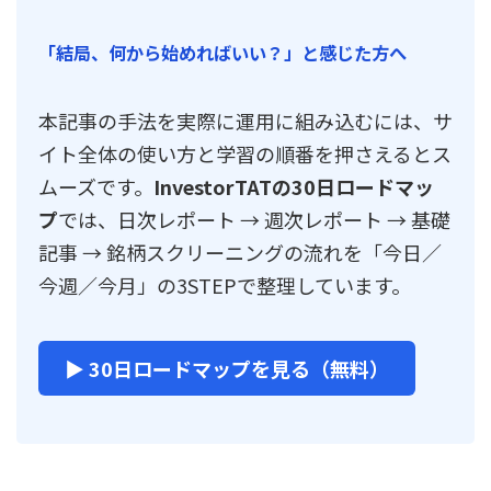
「結局、何から始めればいい？」と感じた方へ
本記事の手法を実際に運用に組み込むには、サ
イト全体の使い方と学習の順番を押さえるとス
ムーズです。
InvestorTATの30日ロードマッ
プ
では、日次レポート → 週次レポート → 基礎
記事 → 銘柄スクリーニングの流れを「今日／
今週／今月」の3STEPで整理しています。
▶ 30日ロードマップを見る（無料）