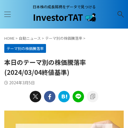
日本株の成長銘柄をデータで見つける
HOME
>
自動ニュース
>
テーマ別の株価騰落率
>
テーマ別の株価騰落率
本日のテーマ別の株価騰落率
(2024/03/04終値基準)
2024年3月5日