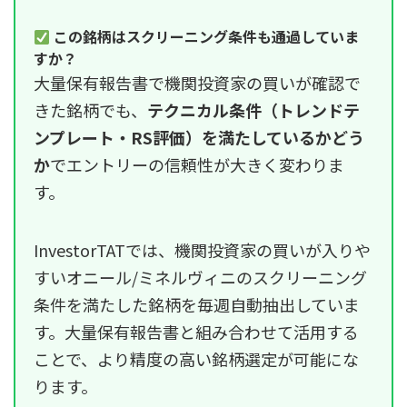
この銘柄はスクリーニング条件も通過していま
すか？
大量保有報告書で機関投資家の買いが確認で
きた銘柄でも、
テクニカル条件（トレンドテ
ンプレート・RS評価）を満たしているかどう
か
でエントリーの信頼性が大きく変わりま
す。
InvestorTATでは、機関投資家の買いが入りや
すいオニール/ミネルヴィニのスクリーニング
条件を満たした銘柄を毎週自動抽出していま
す。大量保有報告書と組み合わせて活用する
ことで、より精度の高い銘柄選定が可能にな
ります。