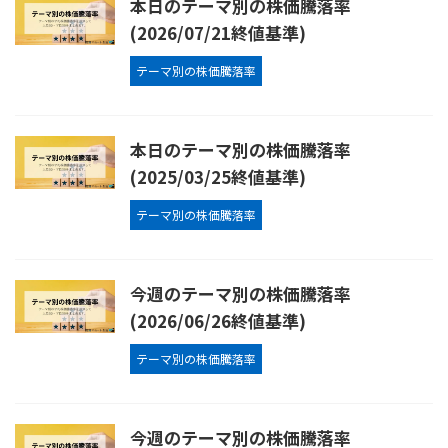
本日のテーマ別の株価騰落率
(2026/07/21終値基準)
テーマ別の株価騰落率
本日のテーマ別の株価騰落率
(2025/03/25終値基準)
テーマ別の株価騰落率
今週のテーマ別の株価騰落率
(2026/06/26終値基準)
テーマ別の株価騰落率
今週のテーマ別の株価騰落率