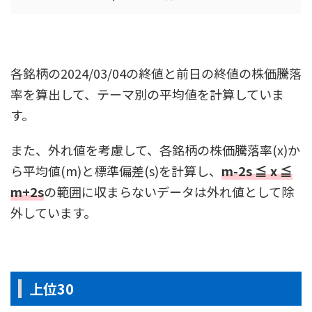
各銘柄の2024/03/04の終値と前日の終値の株価騰落
率を算出して、テーマ別の平均値を計算していま
す。
また、外れ値を考慮して、各銘柄の株価騰落率(x)か
ら平均値(m)と標準偏差(s)を計算し、
m-2s ≦ x ≦
m+2s
の範囲に収まらないデータは外れ値として除
外しています。
上位30