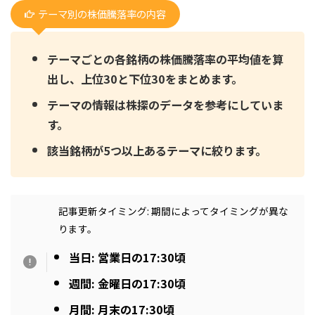
テーマ別の株価騰落率の内容
テーマごとの各銘柄の株価騰落率の平均値を算
出し、上位30と下位30をまとめます。
テーマの情報は株探のデータを参考にしていま
す。
該当銘柄が5つ以上あるテーマに絞ります。
記事更新タイミング: 期間によってタイミングが異な
ります。
当日: 営業日の17:30頃
週間: 金曜日の17:30頃
月間: 月末の17:30頃