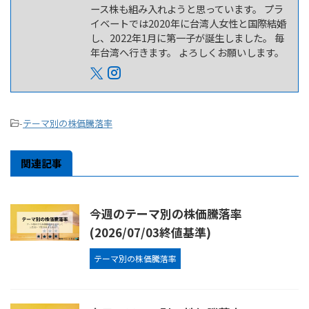
ース株も組み入れようと思っています。 プラ
イベートでは2020年に台湾人女性と国際結婚
し、2022年1月に第一子が誕生しました。 毎
年台湾へ行きます。 よろしくお願いします。
-
テーマ別の株価騰落率
関連記事
今週のテーマ別の株価騰落率
(2026/07/03終値基準)
テーマ別の株価騰落率