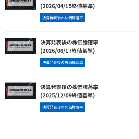
(2026/04/15終値基準)
決算発表後の株価騰落率
決算発表後の株価騰落率
(2026/06/17終値基準)
決算発表後の株価騰落率
決算発表後の株価騰落率
(2025/12/09終値基準)
決算発表後の株価騰落率