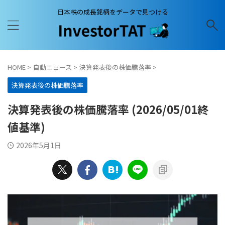
日本株の成長銘柄をデータで見つける
HOME
>
自動ニュース
>
決算発表後の株価騰落率
>
決算発表後の株価騰落率
決算発表後の株価騰落率 (2026/05/01終
値基準)
2026年5月1日