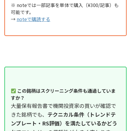
※ noteでは一部記事を単体で購入（¥300/記事）も
可能です。
→
noteで購読する
この銘柄はスクリーニング条件も通過していま
すか？
大量保有報告書で機関投資家の買いが確認で
きた銘柄でも、
テクニカル条件（トレンドテ
ンプレート・RS評価）を満たしているかどう