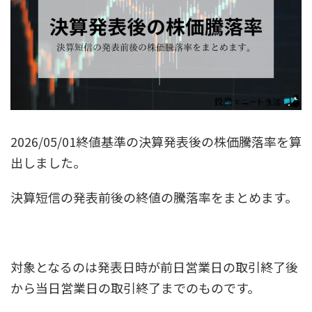
2026/05/01終値基準の決算発表後の株価騰落率を算
出しました。
決算短信の発表前後の終値の騰落率をまとめます。
対象となるのは発表日時が前日営業日の取引終了後
から当日営業日の取引終了までのものです。