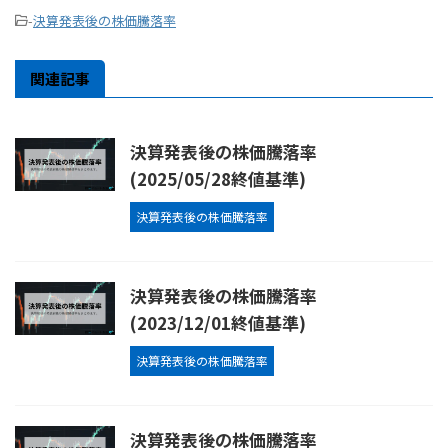
-
決算発表後の株価騰落率
関連記事
決算発表後の株価騰落率
(2025/05/28終値基準)
決算発表後の株価騰落率
決算発表後の株価騰落率
(2023/12/01終値基準)
決算発表後の株価騰落率
決算発表後の株価騰落率