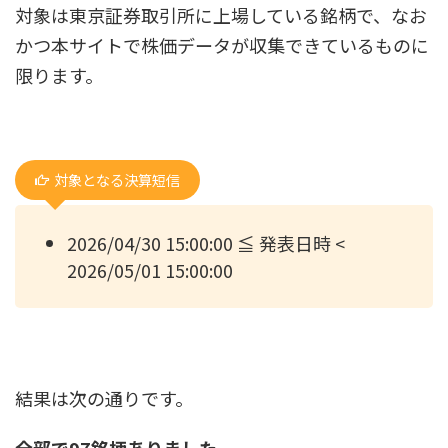
対象は東京証券取引所に上場している銘柄で、なお
かつ本サイトで株価データが収集できているものに
限ります。
対象となる決算短信
2026/04/30 15:00:00 ≦ 発表日時 <
2026/05/01 15:00:00
結果は次の通りです。