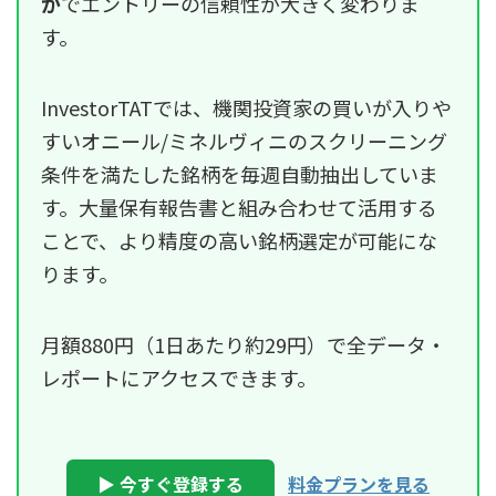
か
でエントリーの信頼性が大きく変わりま
す。
InvestorTATでは、機関投資家の買いが入りや
すいオニール/ミネルヴィニのスクリーニング
条件を満たした銘柄を毎週自動抽出していま
す。大量保有報告書と組み合わせて活用する
ことで、より精度の高い銘柄選定が可能にな
ります。
月額880円（1日あたり約29円）で全データ・
レポートにアクセスできます。
▶ 今すぐ登録する
料金プランを見る