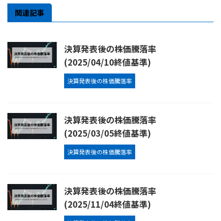
関連記事
決算発表後の株価騰落率
(2025/04/10終値基準)
決算発表後の株価騰落率
決算発表後の株価騰落率
(2025/03/05終値基準)
決算発表後の株価騰落率
決算発表後の株価騰落率
(2025/11/04終値基準)