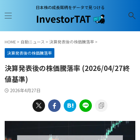
日本株の成長銘柄をデータで見つける
HOME
>
自動ニュース
>
決算発表後の株価騰落率
>
決算発表後の株価騰落率
決算発表後の株価騰落率 (2026/04/27終
値基準)
2026年4月27日