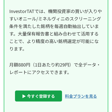
InvestorTATでは、機関投資家の買いが入りや
すいオニール/ミネルヴィニのスクリーニング
条件を満たした銘柄を毎週自動抽出していま
す。大量保有報告書と組み合わせて活用する
ことで、より精度の高い銘柄選定が可能にな
ります。
月額880円（1日あたり約29円）で全データ・
レポートにアクセスできます。
▶ 今すぐ登録する
料金プランを見る