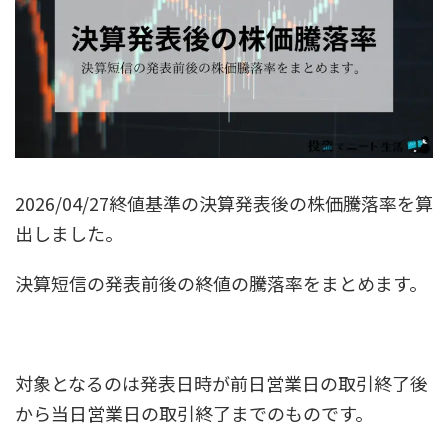
2026/04/27終値基準の決算発表後の株価騰落率を算
出しました。
決算短信の発表前後の終値の騰落率をまとめます。
対象となるのは発表日時が前日営業日の取引終了後
から当日営業日の取引終了までのものです。