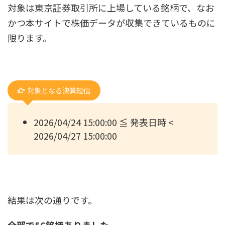
対象は東京証券取引所に上場している銘柄で、なお
かつ本サイトで株価データが収集できているものに
限ります。
対象となる決算短信
2026/04/24 15:00:00 ≦ 発表日時 <
2026/04/27 15:00:00
結果は次の通りです。