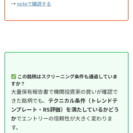
→
noteで購読する
この銘柄はスクリーニング条件も通過していま
すか？
大量保有報告書で機関投資家の買いが確認で
きた銘柄でも、
テクニカル条件（トレンドテ
ンプレート・RS評価）を満たしているかどう
か
でエントリーの信頼性が大きく変わりま
す。