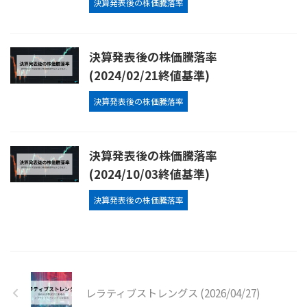
決算発表後の株価騰落率
決算発表後の株価騰落率
(2024/02/21終値基準)
決算発表後の株価騰落率
決算発表後の株価騰落率
(2024/10/03終値基準)
決算発表後の株価騰落率
レラティブストレングス (2026/04/27)