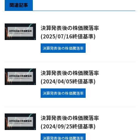
関連記事
決算発表後の株価騰落率
(2025/07/16終値基準)
決算発表後の株価騰落率
決算発表後の株価騰落率
(2024/04/05終値基準)
決算発表後の株価騰落率
決算発表後の株価騰落率
(2024/09/25終値基準)
決算発表後の株価騰落率