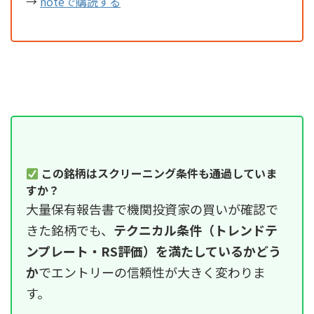
→
noteで購読する
この銘柄はスクリーニング条件も通過していま
すか？
大量保有報告書で機関投資家の買いが確認で
きた銘柄でも、
テクニカル条件（トレンドテ
ンプレート・RS評価）を満たしているかどう
か
でエントリーの信頼性が大きく変わりま
す。