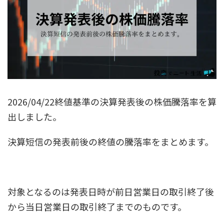
2026/04/22終値基準の決算発表後の株価騰落率を算
出しました。
決算短信の発表前後の終値の騰落率をまとめます。
対象となるのは発表日時が前日営業日の取引終了後
から当日営業日の取引終了までのものです。