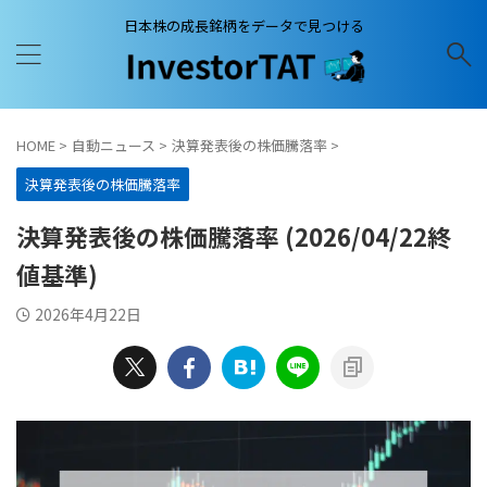
日本株の成長銘柄をデータで見つける
HOME
>
自動ニュース
>
決算発表後の株価騰落率
>
決算発表後の株価騰落率
決算発表後の株価騰落率 (2026/04/22終
値基準)
2026年4月22日