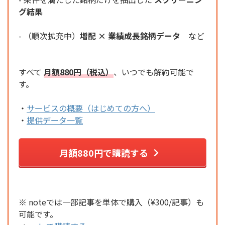
グ結果
- （順次拡充中）
増配 × 業績成長銘柄データ
など
すべて
月額880円（税込）
、いつでも解約可能で
す。
・
サービスの概要（はじめての方へ）
・
提供データ一覧
月額880円で購読する
※ noteでは一部記事を単体で購入（¥300/記事）も
可能です。