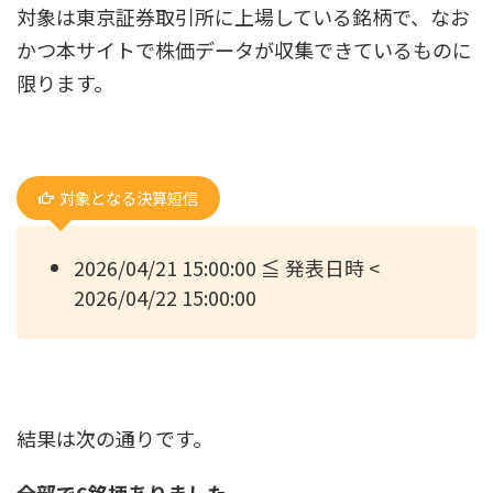
対象は東京証券取引所に上場している銘柄で、なお
かつ本サイトで株価データが収集できているものに
限ります。
対象となる決算短信
2026/04/21 15:00:00 ≦ 発表日時 <
2026/04/22 15:00:00
結果は次の通りです。