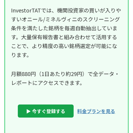
InvestorTATでは、機関投資家の買いが入りや
すいオニール/ミネルヴィニのスクリーニング
条件を満たした銘柄を毎週自動抽出していま
す。大量保有報告書と組み合わせて活用する
ことで、より精度の高い銘柄選定が可能にな
ります。
月額880円（1日あたり約29円）で全データ・
レポートにアクセスできます。
▶ 今すぐ登録する
料金プランを見る