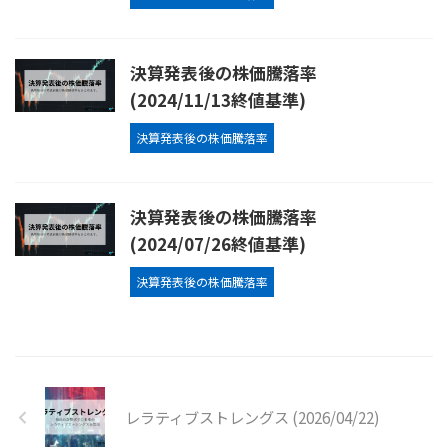
決算発表後の株価騰落率
(2024/11/13終値基準)
決算発表後の株価騰落率
決算発表後の株価騰落率
(2024/07/26終値基準)
決算発表後の株価騰落率
レラティブストレングス (2026/04/22)