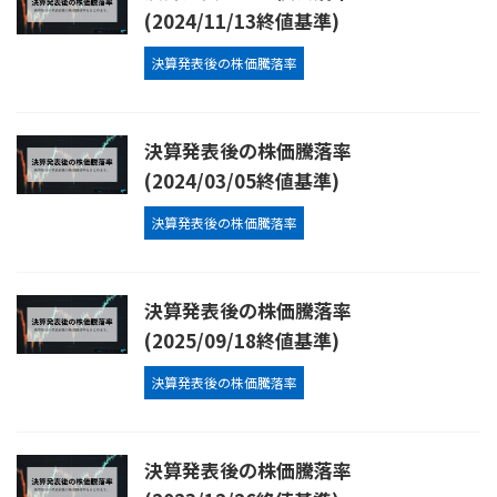
(2024/11/13終値基準)
決算発表後の株価騰落率
決算発表後の株価騰落率
(2024/03/05終値基準)
決算発表後の株価騰落率
決算発表後の株価騰落率
(2025/09/18終値基準)
決算発表後の株価騰落率
決算発表後の株価騰落率