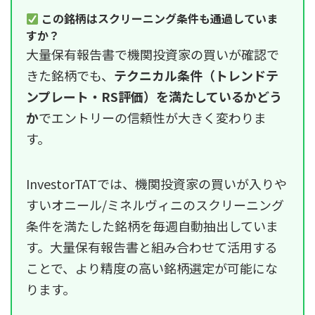
この銘柄はスクリーニング条件も通過していま
すか？
大量保有報告書で機関投資家の買いが確認で
きた銘柄でも、
テクニカル条件（トレンドテ
ンプレート・RS評価）を満たしているかどう
か
でエントリーの信頼性が大きく変わりま
す。
InvestorTATでは、機関投資家の買いが入りや
すいオニール/ミネルヴィニのスクリーニング
条件を満たした銘柄を毎週自動抽出していま
す。大量保有報告書と組み合わせて活用する
ことで、より精度の高い銘柄選定が可能にな
ります。