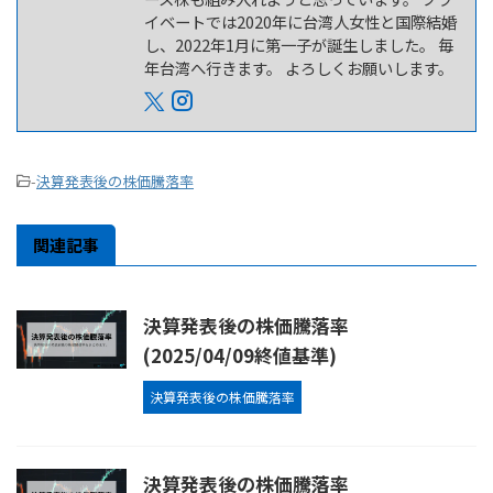
イベートでは2020年に台湾人女性と国際結婚
し、2022年1月に第一子が誕生しました。 毎
年台湾へ行きます。 よろしくお願いします。
-
決算発表後の株価騰落率
関連記事
決算発表後の株価騰落率
(2025/04/09終値基準)
決算発表後の株価騰落率
決算発表後の株価騰落率