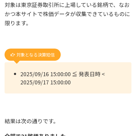
対象は東京証券取引所に上場している銘柄で、なお
かつ本サイトで株価データが収集できているものに
限ります。
対象となる決算短信
2025/09/16 15:00:00 ≦ 発表日時 <
2025/09/17 15:00:00
結果は次の通りです。