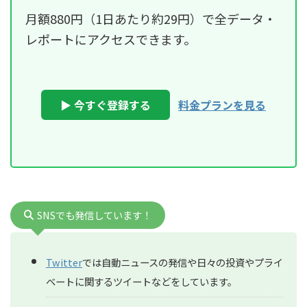
月額880円（1日あたり約29円）で全データ・
レポートにアクセスできます。
▶ 今すぐ登録する
料金プランを見る
SNSでも発信しています！
Twitter
では自動ニュースの発信や日々の投資やプライ
ベートに関するツイートなどをしています。