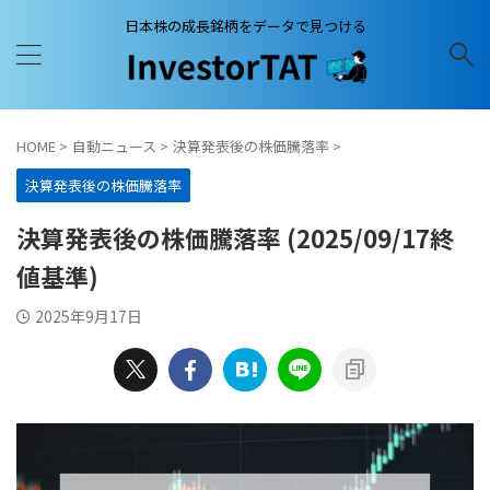
日本株の成長銘柄をデータで見つける
HOME
>
自動ニュース
>
決算発表後の株価騰落率
>
決算発表後の株価騰落率
決算発表後の株価騰落率 (2025/09/17終
値基準)
2025年9月17日