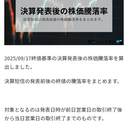
2025/09/17終値基準の決算発表後の株価騰落率を算
出しました。
決算短信の発表前後の終値の騰落率をまとめます。
対象となるのは発表日時が前日営業日の取引終了後
から当日営業日の取引終了までのものです。