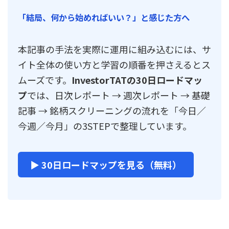
「結局、何から始めればいい？」と感じた方へ
本記事の手法を実際に運用に組み込むには、サ
イト全体の使い方と学習の順番を押さえるとス
ムーズです。
InvestorTATの30日ロードマッ
プ
では、日次レポート → 週次レポート → 基礎
記事 → 銘柄スクリーニングの流れを「今日／
今週／今月」の3STEPで整理しています。
▶ 30日ロードマップを見る（無料）