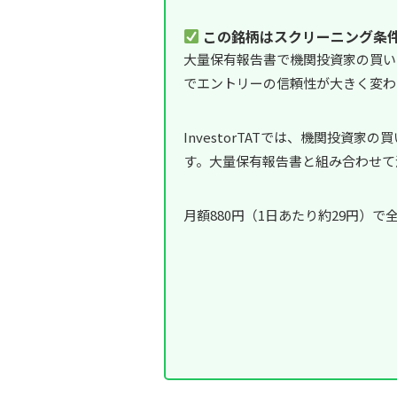
この銘柄はスクリーニング条
大量保有報告書で機関投資家の買い
でエントリーの信頼性が大きく変わ
InvestorTATでは、機関投
す。大量保有報告書と組み合わせて
月額880円（1日あたり約29円）