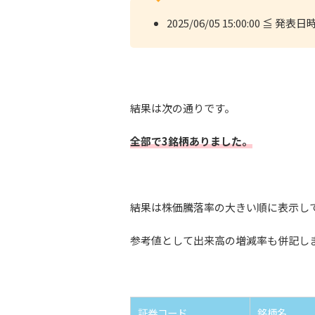
2025/06/05 15:00:00 ≦ 発表日時 
結果は次の通りです。
全部で3銘柄ありました。
結果は株価騰落率の大きい順に表示し
参考値として出来高の増減率も併記し
証券コード
銘柄名