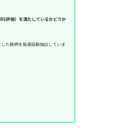
RS評価）を満たしているかどうか
満たした銘柄を毎週自動抽出していま