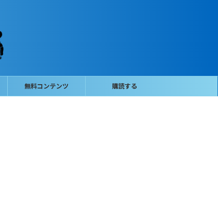
無料コンテンツ
購読する