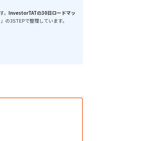
す。
InvestorTATの30日ロードマッ
」の3STEPで整理しています。