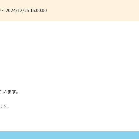
< 2024/12/25 15:00:00
ています。
ます。