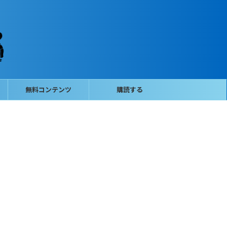
無料コンテンツ
購読する