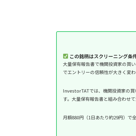
この銘柄はスクリーニング条
大量保有報告書で機関投資家の買い
でエントリーの信頼性が大きく変わ
InvestorTATでは、機関投
す。大量保有報告書と組み合わせて
月額880円（1日あたり約29円）