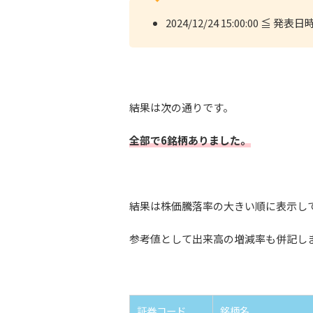
2024/12/24 15:00:00 ≦ 発表日時 
結果は次の通りです。
全部で6銘柄ありました。
結果は株価騰落率の大きい順に表示し
参考値として出来高の増減率も併記し
証券コード
銘柄名