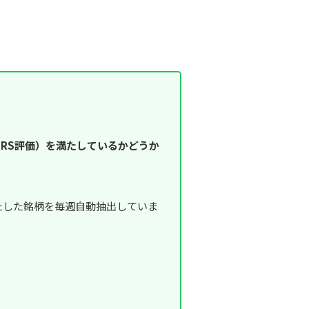
RS評価）を満たしているかどうか
満たした銘柄を毎週自動抽出していま