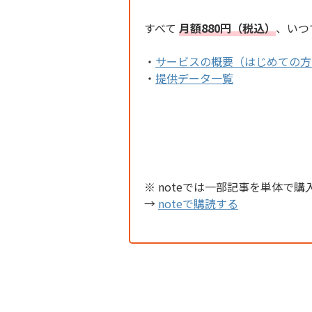
すべて
月額880円（税込）
、いつ
・
サービスの概要（はじめての方
・
提供データ一覧
※ noteでは一部記事を単体で購
→
noteで購読する