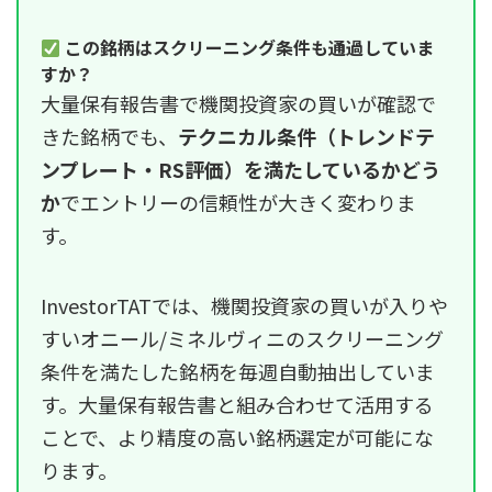
この銘柄はスクリーニング条件も通過していま
すか？
大量保有報告書で機関投資家の買いが確認で
きた銘柄でも、
テクニカル条件（トレンドテ
ンプレート・RS評価）を満たしているかどう
か
でエントリーの信頼性が大きく変わりま
す。
InvestorTATでは、機関投資家の買いが入りや
すいオニール/ミネルヴィニのスクリーニング
条件を満たした銘柄を毎週自動抽出していま
す。大量保有報告書と組み合わせて活用する
ことで、より精度の高い銘柄選定が可能にな
ります。