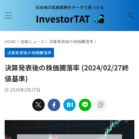
日本株の成長銘柄をデータで見つける
HOME
>
自動ニュース
>
決算発表後の株価騰落率
>
決算発表後の株価騰落率
決算発表後の株価騰落率 (2024/02/27終
値基準)
2024年2月27日