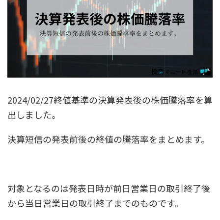
2024/02/27終値基準の決算発表後の株価騰落率を算
出しました。
決算短信の発表前後の終値の騰落率をまとめます。
対象となるのは発表日時が前日営業日の取引終了後
から当日営業日の取引終了までのものです。