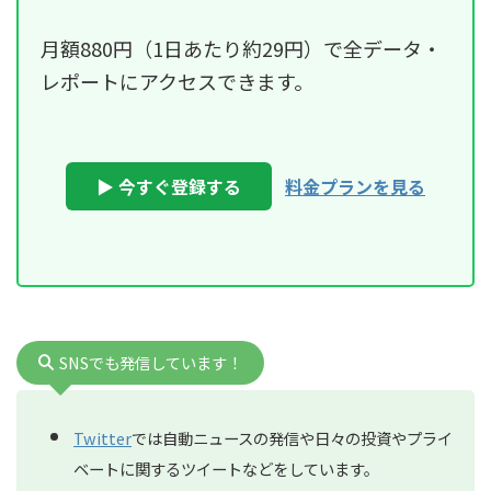
月額880円（1日あたり約29円）で全データ・
レポートにアクセスできます。
▶ 今すぐ登録する
料金プランを見る
SNSでも発信しています！
Twitter
では自動ニュースの発信や日々の投資やプライ
ベートに関するツイートなどをしています。