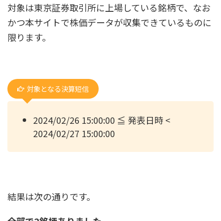
対象は東京証券取引所に上場している銘柄で、なお
かつ本サイトで株価データが収集できているものに
限ります。
対象となる決算短信
2024/02/26 15:00:00 ≦ 発表日時 <
2024/02/27 15:00:00
結果は次の通りです。