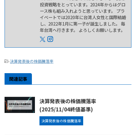
投資戦略をとっています。2024年からはグロ
ース株も組み入れようと思っています。 プラ
イベートでは2020年に台湾人女性と国際結婚
し、2022年1月に第一子が誕生しました。 毎
年台湾へ行きます。 よろしくお願いします。
-
決算発表後の株価騰落率
関連記事
決算発表後の株価騰落率
(2025/11/04終値基準)
決算発表後の株価騰落率