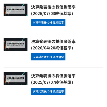
決算発表後の株価騰落率
(2026/07/03終値基準)
決算発表後の株価騰落率
決算発表後の株価騰落率
(2026/04/20終値基準)
決算発表後の株価騰落率
決算発表後の株価騰落率
(2025/07/07終値基準)
決算発表後の株価騰落率