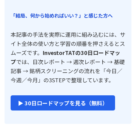
「結局、何から始めればいい？」と感じた方へ
本記事の手法を実際に運用に組み込むには、サ
イト全体の使い方と学習の順番を押さえるとス
ムーズです。
InvestorTATの30日ロードマッ
プ
では、日次レポート → 週次レポート → 基礎
記事 → 銘柄スクリーニングの流れを「今日／
今週／今月」の3STEPで整理しています。
▶ 30日ロードマップを見る（無料）