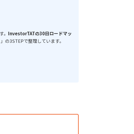
す。
InvestorTATの30日ロードマッ
」の3STEPで整理しています。