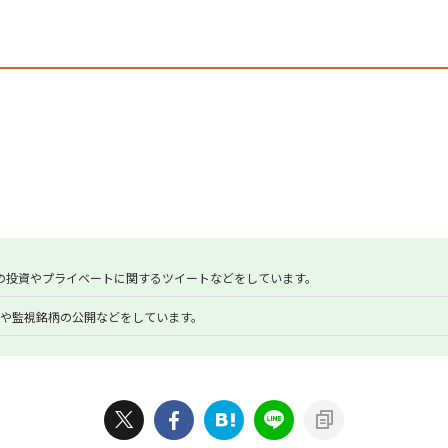
の投資やプライベートに関するツイートなどをしています。
や監視銘柄の公開などをしています。