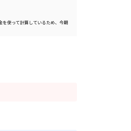
金を使って計算しているため、今期