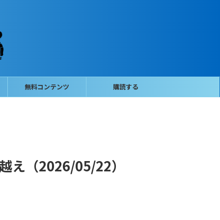
無料コンテンツ
購読する
え（2026/05/22）