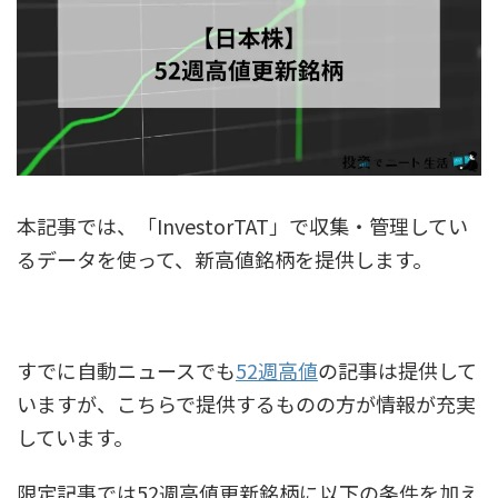
本記事では、「InvestorTAT」で収集・管理してい
るデータを使って、新高値銘柄を提供します。
すでに自動ニュースでも
52週高値
の記事は提供して
いますが、こちらで提供するものの方が情報が充実
しています。
限定記事では52週高値更新銘柄に以下の条件を加え