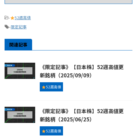
-
52週高値
-
限定記事
関連記事
《限定記事》【日本株】52週高値更
新銘柄（2025/09/09）
52週高値
《限定記事》【日本株】52週高値更
新銘柄（2025/06/25）
52週高値