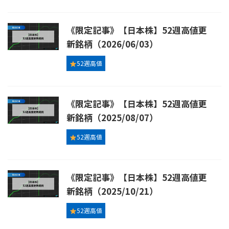
《限定記事》【日本株】52週高値更
新銘柄（2026/06/03）
52週高値
《限定記事》【日本株】52週高値更
新銘柄（2025/08/07）
52週高値
《限定記事》【日本株】52週高値更
新銘柄（2025/10/21）
52週高値