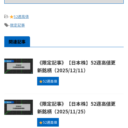
-
52週高値
-
限定記事
関連記事
《限定記事》【日本株】52週高値更
新銘柄（2025/12/11）
52週高値
《限定記事》【日本株】52週高値更
新銘柄（2025/11/25）
52週高値