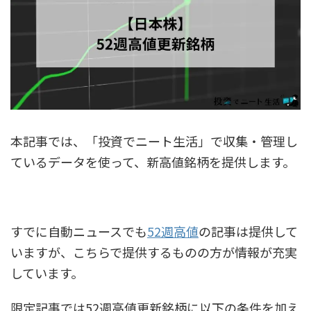
本記事では、「投資でニート生活」で収集・管理し
ているデータを使って、新高値銘柄を提供します。
すでに自動ニュースでも
52週高値
の記事は提供して
いますが、こちらで提供するものの方が情報が充実
しています。
限定記事では52週高値更新銘柄に以下の条件を加え