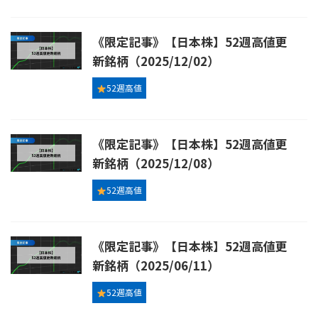
《限定記事》【日本株】52週高値更
新銘柄（2025/12/02）
52週高値
《限定記事》【日本株】52週高値更
新銘柄（2025/12/08）
52週高値
《限定記事》【日本株】52週高値更
新銘柄（2025/06/11）
52週高値