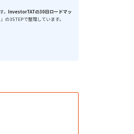
す。
InvestorTATの30日ロードマッ
」の3STEPで整理しています。