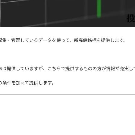
収集・管理しているデータを使って、新高値銘柄を提供します。
事は提供していますが、こちらで提供するものの方が情報が充実し
の条件を加えて提供します。