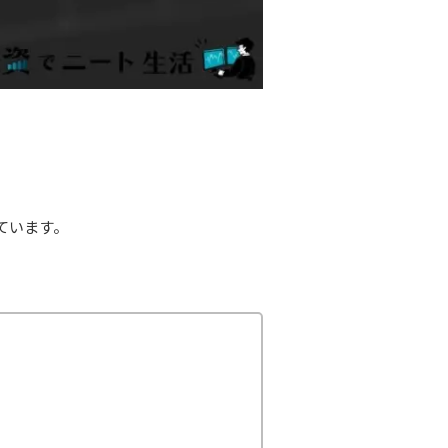
ています。