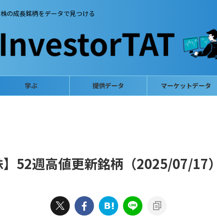
本株の成長銘柄をデータで見つける
学ぶ
提供データ
マーケットデータ
52週高値更新銘柄（2025/07/17