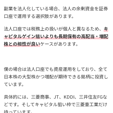
副業を法人化している場合、法人の余剰資金を証券
口座で運用する選択肢があります。
法人口座では税務上の扱いが個人と異なるため、
キ
ャピタルゲイン狙いよりも長期保有の高配当・増配
株との相性が良い
ケースがあります。
僕の場合は法人口座でも資産運用をしており、全て
日本株の大型株かつ増配が期待できる銘柄に投資し
ています。
具体的には、三菱商事、JT、KDDI、三井住友FGな
どです。そしてキャピタル狙い枠で三菱重工業だけ
持っています。