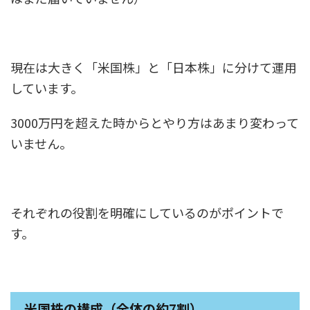
現在は大きく「米国株」と「日本株」に分けて運用
しています。
3000万円を超えた時からとやり方はあまり変わって
いません。
それぞれの役割を明確にしているのがポイントで
す。
米国株の構成（全体の約7割）