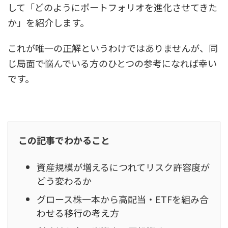
して「どのようにポートフォリオを進化させてきた
か」を紹介します。
これが唯一の正解というわけではありませんが、同
じ局面で悩んでいる方のひとつの参考になれば幸い
です。
この記事でわかること
資産規模が増えるにつれてリスク許容度が
どう変わるか
グロース株一本から高配当・ETFを組み合
わせる移行の考え方