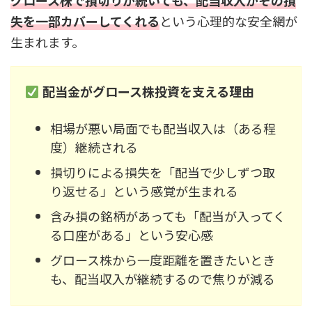
グロース株で損切りが続いても、配当収入がその損
失を一部カバーしてくれる
という心理的な安全網が
生まれます。
配当金がグロース株投資を支える理由
相場が悪い局面でも配当収入は（ある程
度）継続される
損切りによる損失を「配当で少しずつ取
り返せる」という感覚が生まれる
含み損の銘柄があっても「配当が入ってく
る口座がある」という安心感
グロース株から一度距離を置きたいとき
も、配当収入が継続するので焦りが減る