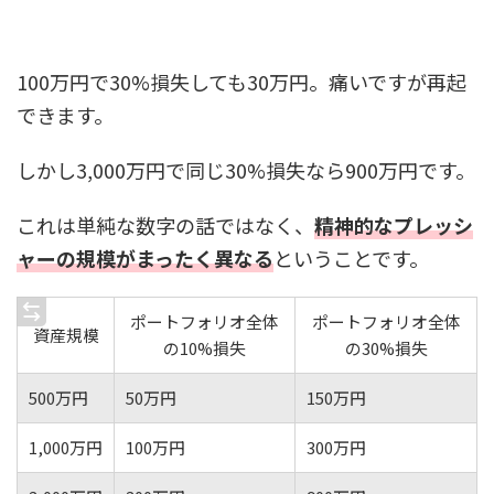
100万円で30%損失しても30万円。痛いですが再起
できます。
しかし3,000万円で同じ30%損失なら900万円です。
これは単純な数字の話ではなく、
精神的なプレッシ
ャーの規模がまったく異なる
ということです。
ポートフォリオ全体
ポートフォリオ全体
資産規模
の10%損失
の30%損失
500万円
50万円
150万円
1,000万円
100万円
300万円