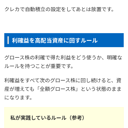
クレカで自動積立の設定をしてあとは放置です。
利確益を高配当資産に回すルール
グロース株の利確で得た利益をどう使うか、明確な
ルールを持つことが重要です。
利確益をすべて次のグロース株に回し続けると、資
産が増えても「全額グロース株」という状態のまま
になります。
私が実践しているルール（参考）