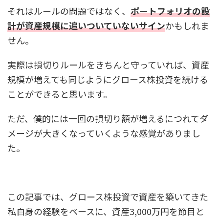
それはルールの問題ではなく、
ポートフォリオの設
計が資産規模に追いついていないサイン
かもしれま
せん。
実際は損切りルールをきちんと守っていれば、資産
規模が増えても同じようにグロース株投資を続ける
ことができると思います。
ただ、僕的には一回の損切り額が増えるにつれてダ
メージが大きくなっていくような感覚がありまし
た。
この記事では、グロース株投資で資産を築いてきた
私自身の経験をベースに、資産3,000万円を節目と