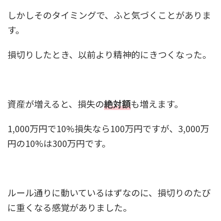
しかしそのタイミングで、ふと気づくことがありま
す。
損切りしたとき、以前より精神的にきつくなった。
資産が増えると、損失の
絶対額
も増えます。
1,000万円で10%損失なら100万円ですが、3,000万
円の10%は300万円です。
ルール通りに動いているはずなのに、損切りのたび
に重くなる感覚がありました。