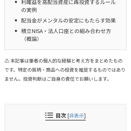
利確益を高配当資産に再投資するルール
の実例
配当金がメンタルの安定にもたらす効果
積立NISA・法人口座との組み合わせ方
（概論）
⚠ 本記事は筆者の個人的な経験と考え方をまとめたもの
です。特定の銘柄・商品への投資を推奨するものではあり
ません。投資判断はご自身の責任でお願いします。
目次
[
非表示
]