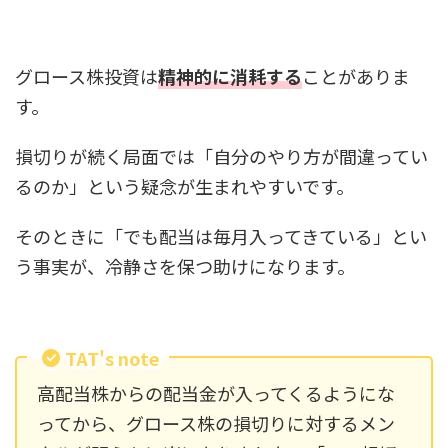
グロース株投資は
精神的に消耗する
ことがありま
す。
損切りが続く局面では「自分のやり方が間違ってい
るのか」という疑念が生まれやすいです。
そのときに「でも配当は毎月入ってきている」とい
う事実が、冷静さを保つ助けになります。
TAT's note
高配当株からの配当金が入ってくるようにな
ってから、グロース株の損切りに対するメン