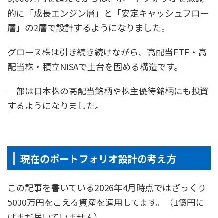
的に「成長エンジン層」と「安定キャッシュフロー
層」の2層で設計するようになりました。
グロース株は引き続き続けながら、高配当ETF・高
配当株・積立NISAで土台を固める構造です。
一部は日本株の高配当銘柄や株主優待銘柄にも投資
するようになりました。
現在のポートフォリオ設計の考え方
この記事を書いている2026年4月時点ではざっくり
5000万円をこえる資産を運用してます。（1億円に
はまだ届いていません）