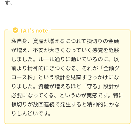
す。
TAT's note
私自身、資産が増えるにつれて損切りの金額
が増え、不安が大きくなっていく感覚を経験
しました。ルール通りに動いているのに、以
前より精神的にきつくなる。それが「全額グ
ロース株」という設計を見直すきっかけにな
りました。資産が増えるほど「守る」設計が
必要になってくる、というのが実感です。特に
損切りが数回連続で発生すると精神的にかな
りしんどいです。