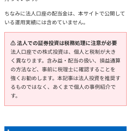
ちなみに法人口座の配当金は、本サイトで公開して
いる運用実績には含めていません。
⚠ 法人での証券投資は税務処理に注意が必要
法人口座での株式投資は、個人と税制が大き
く異なります。含み益・配当の扱い、損益通算
の方法など、事前に税理士に確認することを
強くお勧めします。本記事は法人投資を推奨す
るものではなく、あくまで個人の事例紹介で
す。