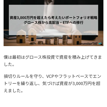
僕は最初はグロース株投資で資産を積み上げてきま
した。
損切りルールを守り、VCPやフラットベースでエン
トリーを繰り返し、気づけば資産が3,000万円を超
えました。