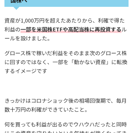
資産が1,000万円を超えたあたりから、利確で得た
利益の
一部を米国株ETFや高配当株に再投資する
ル
ールを設けました。
グロース株で稼いだ利益をそのまま次のグロース株
に回すのではなく、一部を「動かない資産」に転換
するイメージです
きっかけはコロナショック後の相場回復期で、毎月
数十万円の利確ができていたこと。
何を買っても利益が出るのでウハウハだったと同時