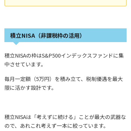
積立NISA（非課税枠の活用）
積立NISAの枠はS&P500インデックスファンドに集
中させています。
毎月一定額（5万円）を積み立て、税制優遇を最大
限に活かす設計です。
積立NISAは「考えずに続ける」ことが最大の武器な
ので、あれこれ考えず一本に絞っています。