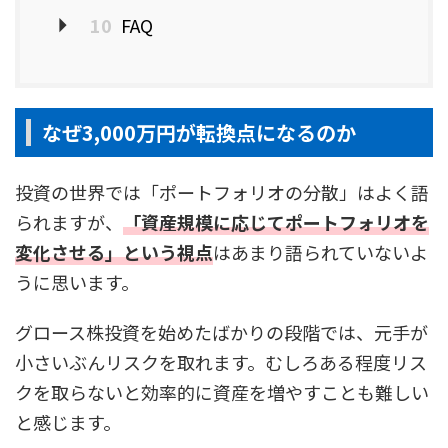
10
FAQ
なぜ3,000万円が転換点になるのか
投資の世界では「ポートフォリオの分散」はよく語
られますが、
「資産規模に応じてポートフォリオを
変化させる」という視点
はあまり語られていないよ
うに思います。
グロース株投資を始めたばかりの段階では、元手が
小さいぶんリスクを取れます。むしろある程度リス
クを取らないと効率的に資産を増やすことも難しい
と感じます。