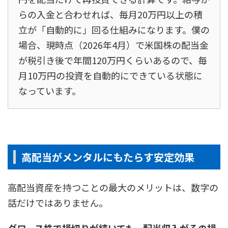
らの入金と合わせれば、毎月20万円以上の積
立が「自動的に」回る仕組みになります。僕の
場合、現時点（2026年4月）で米国株の配当金
が税引き後で年間120万円くらいあるので、毎
月10万円の投資を自動的にできている状態に
なっています。
高配当がメンタルにもたらす安定効果
高配当資産を持つことの最大のメリットは、数字の
話だけではありません。