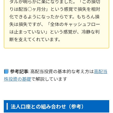
タルが明らかに楽になりました。「この損切
りは配当○ヶ月分」という感覚で損失を相対
化できるようになったからです。もちろん損
失は損失ですが、「全体のキャッシュフロー
は止まっていない」という感覚が、冷静な判
断を支えてくれています。
参考記事
: 高配当投資の基本的な考え方は
高配当
株投資の基礎
で解説しています
法人口座との組み合わせ（参考）