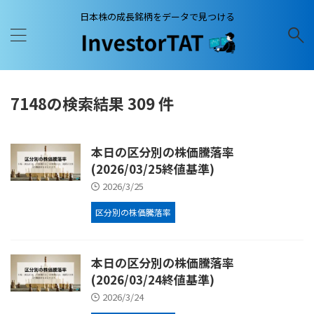
日本株の成長銘柄をデータで見つける
7148の検索結果 309 件
本日の区分別の株価騰落率
(2026/03/25終値基準)
2026/3/25
区分別の株価騰落率
本日の区分別の株価騰落率
(2026/03/24終値基準)
2026/3/24