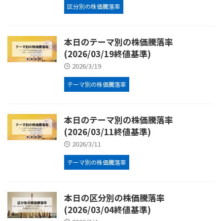
区分別の株価騰落率
本日のテーマ別の株価騰落率
(2026/03/19終値基準)
2026/3/19
テーマ別の株価騰落率
本日のテーマ別の株価騰落率
(2026/03/11終値基準)
2026/3/11
テーマ別の株価騰落率
本日の区分別の株価騰落率
(2026/03/04終値基準)