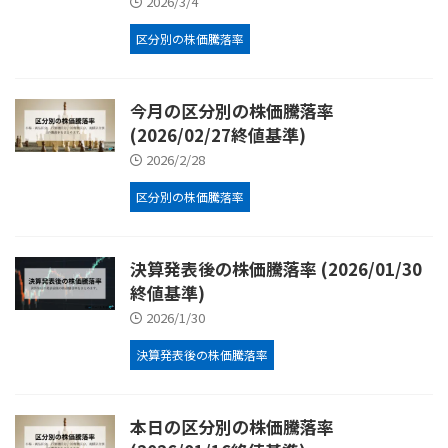
2026/3/4
区分別の株価騰落率
今月の区分別の株価騰落率
(2026/02/27終値基準)
2026/2/28
区分別の株価騰落率
決算発表後の株価騰落率 (2026/01/30
終値基準)
2026/1/30
決算発表後の株価騰落率
本日の区分別の株価騰落率