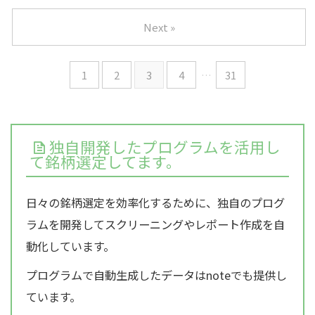
Next »
1
2
3
4
…
31
独自開発したプログラムを活用し
て銘柄選定してます。
日々の銘柄選定を効率化するために、独自のプログ
ラムを開発してスクリーニングやレポート作成を自
動化しています。
プログラムで自動生成したデータはnoteでも提供し
ています。