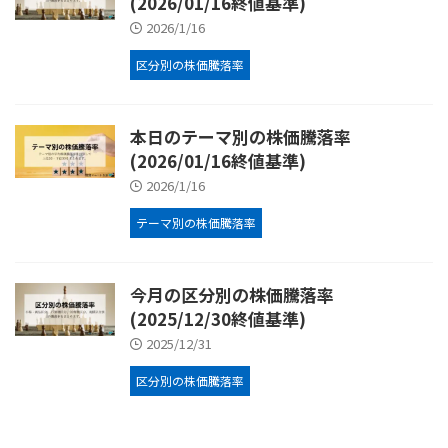
(2026/01/16終値基準)
2026/1/16
区分別の株価騰落率
本日のテーマ別の株価騰落率
(2026/01/16終値基準)
2026/1/16
テーマ別の株価騰落率
今月の区分別の株価騰落率
(2025/12/30終値基準)
2025/12/31
区分別の株価騰落率