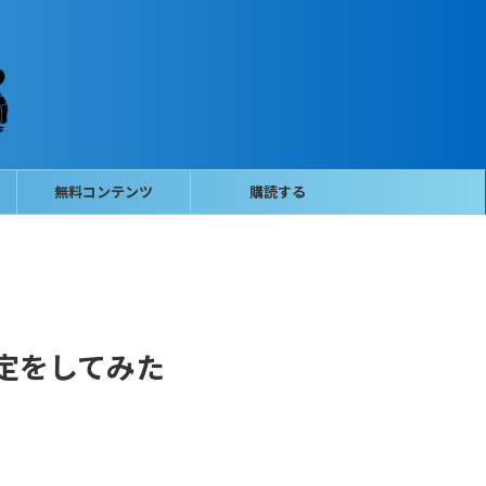
無料コンテンツ
購読する
柄選定をしてみた