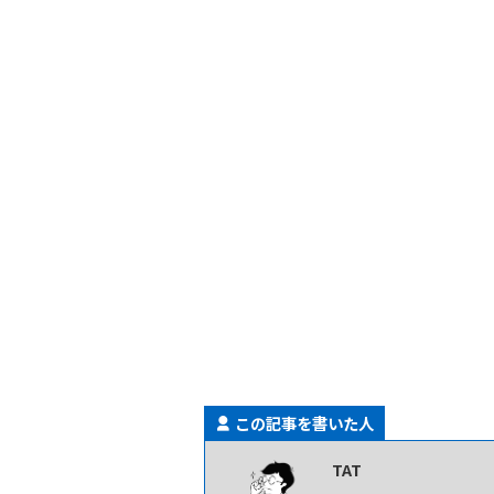
この記事を書いた人
TAT