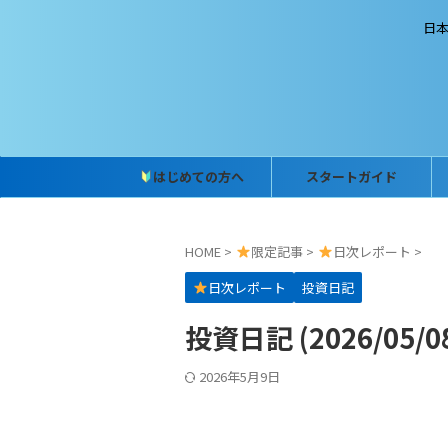
日
はじめての方へ
スタートガイド
HOME
>
限定記事
>
日次レポート
>
日次レポート
投資日記
投資日記 (2026/0
2026年5月9日