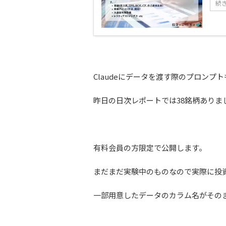
続
Claudeにデータを渡す際のプロン
昨日の日次レポートでは38銘柄ありま
有料会員の方限定で公開します。
まだまだ実験中のものなので実際に投
一部用意したデータのカラム名がその