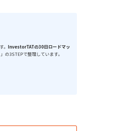
す。
InvestorTATの30日ロードマッ
」の3STEPで整理しています。