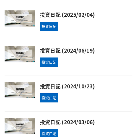
投資日記 (2025/02/04)
投資日記
投資日記 (2024/06/19)
投資日記
投資日記 (2024/10/23)
投資日記
投資日記 (2024/03/06)
投資日記