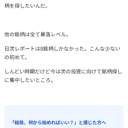
柄を探したいんだ。
他の銘柄は全て暴落レベル。
日次レポートは8銘柄しかなかった。こんな少ない
の初めて。
しんどい時期だけど今は次の投資に向けて銘柄探し
に集中したいところ。
「結局、何から始めればいい？」と感じた方へ