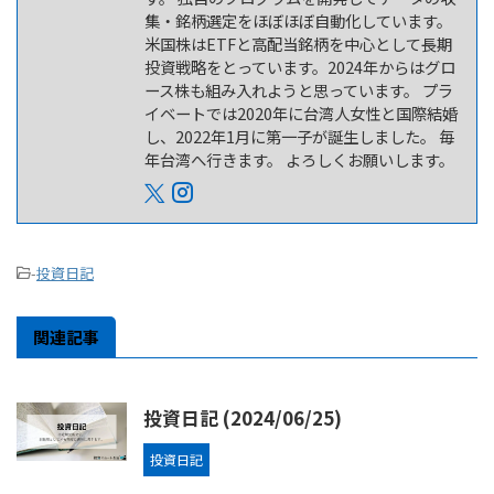
集・銘柄選定をほぼほぼ自動化しています。
米国株はETFと高配当銘柄を中心として長期
投資戦略をとっています。2024年からはグロ
ース株も組み入れようと思っています。 プラ
イベートでは2020年に台湾人女性と国際結婚
し、2022年1月に第一子が誕生しました。 毎
年台湾へ行きます。 よろしくお願いします。
-
投資日記
関連記事
投資日記 (2024/06/25)
投資日記