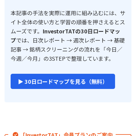
本記事の手法を実際に運用に組み込むには、サ
イト全体の使い方と学習の順番を押さえるとス
ムーズです。
InvestorTATの30日ロードマッ
プ
では、日次レポート → 週次レポート → 基礎
記事 → 銘柄スクリーニングの流れを「今日／
今週／今月」の3STEPで整理しています。
▶ 30日ロードマップを見る（無料）
「InvestorTAT」会員プランのご案内