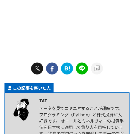
この記事を書いた人
TAT
データを見てニヤニヤすることが趣味です。
プログラミング（Python）と株式投資が大
好きです。 オニールとミネルヴィニの投資手
法を日本株に適用して億り人を目指していま
す。 独自のプログラムを開発してデータの収