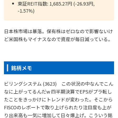
東証REIT指数: 1,685.27円 (-26.93円,
-1.57%)
日本株市場は暴落。保有株はゼロなので影響ないけ
ど米国株もマイナスなので資産が毎日減っている。
銘柄メモ
ビリングシステム (3623) この状況の中なんでこん
なに上がってるんだw 四半期決算でEPSがプラ転し
たことをきっかけにトレンドが変わった。そこから
FISCOのレポートで取り上げられたり注目度も上が
り出来高も一気に増加して日々爆上げ。こういう銘