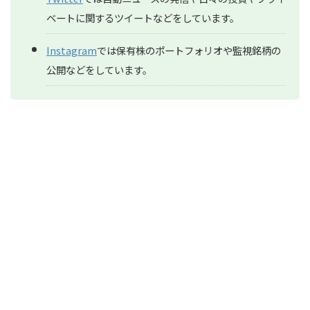
ベートに関するツイートなどをしています。
Instagram
では保有株のポートフォリオや監視銘柄の
公開などをしています。