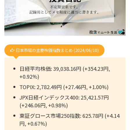
日本市場の主要株価指数まとめ (2024/06/10)
日経平均株価: 39,038.16円 (+354.23円,
+0.92%)
TOPIX: 2,782.49円 (+27.46円, +1.00%)
JPX日経インデックス400: 25,421.57円
(+246.06円, +0.98%)
東証グロース市場250指数: 625.78円 (+4.14
円, +0.67%)