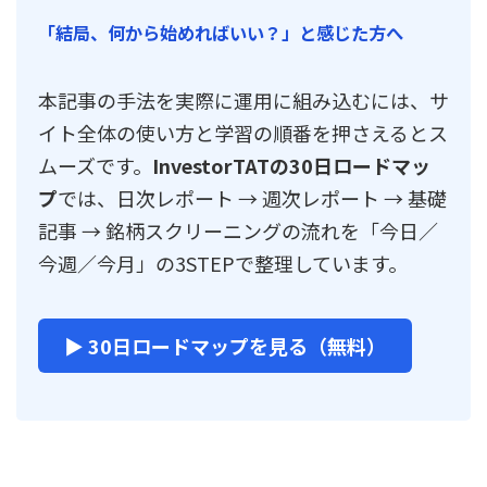
「結局、何から始めればいい？」と感じた方へ
本記事の手法を実際に運用に組み込むには、サ
イト全体の使い方と学習の順番を押さえるとス
ムーズです。
InvestorTATの30日ロードマッ
プ
では、日次レポート → 週次レポート → 基礎
記事 → 銘柄スクリーニングの流れを「今日／
今週／今月」の3STEPで整理しています。
▶ 30日ロードマップを見る（無料）