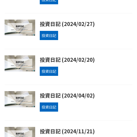
投資日記 (2024/02/27)
投資日記
投資日記 (2024/02/20)
投資日記
投資日記 (2024/04/02)
投資日記
投資日記 (2024/11/21)