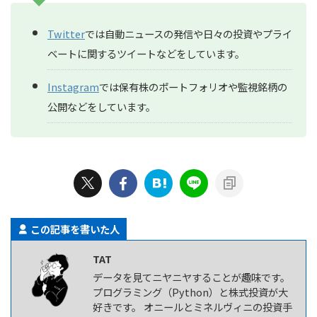
Twitter
では自動ニュースの発信や日々の投資やプライ
ベートに関するツイートなどをしています。
Instagram
では保有株のポートフォリオや監視銘柄の
公開などをしています。
この記事を書いた人
TAT
データを見てニヤニヤすることが趣味です。
プログラミング（Python）と株式投資が大
好きです。 オニールとミネルヴィニの投資手