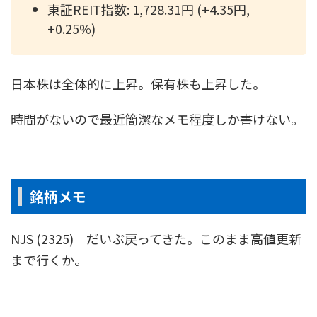
東証REIT指数: 1,728.31円 (+4.35円,
+0.25%)
日本株は全体的に上昇。保有株も上昇した。
時間がないので最近簡潔なメモ程度しか書けない。
銘柄メモ
NJS (2325) だいぶ戻ってきた。このまま高値更新
まで行くか。