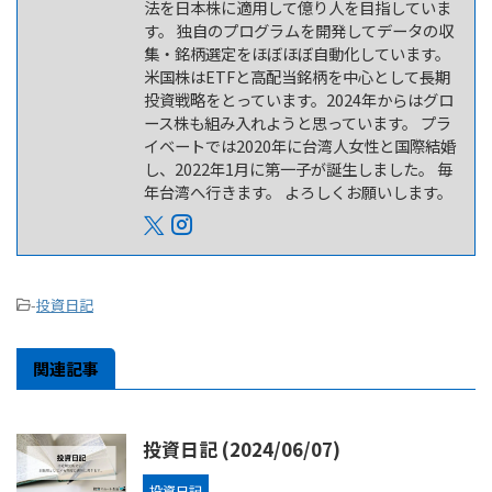
法を日本株に適用して億り人を目指していま
す。 独自のプログラムを開発してデータの収
集・銘柄選定をほぼほぼ自動化しています。
米国株はETFと高配当銘柄を中心として長期
投資戦略をとっています。2024年からはグロ
ース株も組み入れようと思っています。 プラ
イベートでは2020年に台湾人女性と国際結婚
し、2022年1月に第一子が誕生しました。 毎
年台湾へ行きます。 よろしくお願いします。
-
投資日記
関連記事
投資日記 (2024/06/07)
投資日記