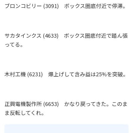
ブロンコビリー (3091) ボックス圏底付近で停滞。
サカタインクス (4633) ボックス圏底付近で踏ん張
ってる。
木村工機 (6231) 爆上げして含み益は25%を突破。
正興電機製作所 (6653) かなり戻ってきた。このま
ま反転してくれ。