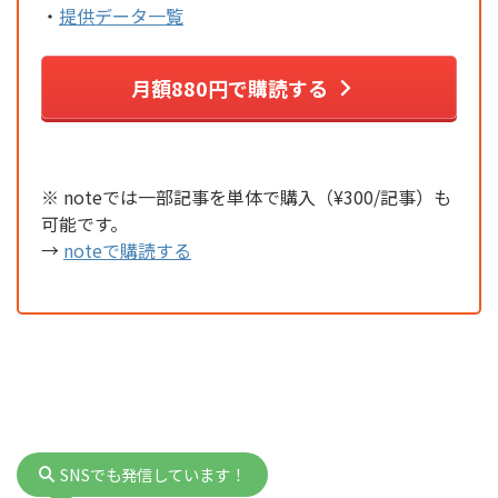
・
提供データ一覧
月額880円で購読する
※ noteでは一部記事を単体で購入（¥300/記事）も
可能です。
→
noteで購読する
SNSでも発信しています！