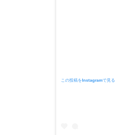
この投稿をInstagramで見る