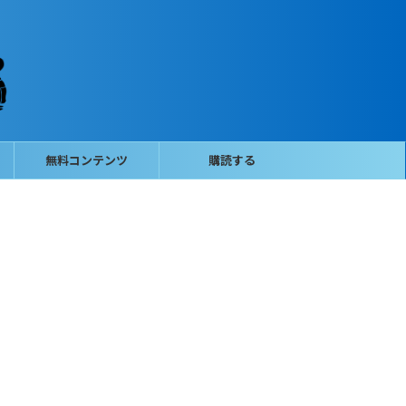
無料コンテンツ
購読する