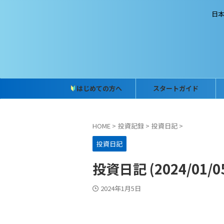
日
はじめての方へ
スタートガイド
HOME
>
投資記録
>
投資日記
>
投資日記
投資日記 (2024/01/0
2024年1月5日