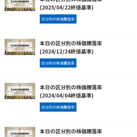
(2025/04/22終値基準)
区分別の株価騰落率
本日の区分別の株価騰落率
(2024/12/24終値基準)
区分別の株価騰落率
本日の区分別の株価騰落率
(2024/04/04終値基準)
区分別の株価騰落率
本日の区分別の株価騰落率