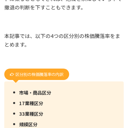
撤退の判断を下すこともできます。
本記事では、以下の4つの区分別の株価騰落率をま
とめます。
区分別の株価騰落率の内訳
市場・商品区分
17業種区分
33業種区分
規模区分