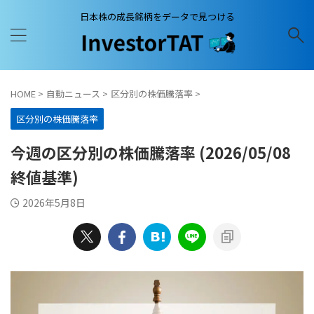
日本株の成長銘柄をデータで見つける
HOME
>
自動ニュース
>
区分別の株価騰落率
>
区分別の株価騰落率
今週の区分別の株価騰落率 (2026/05/08
終値基準)
2026年5月8日