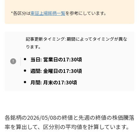
*各区分は
東証上場銘柄一覧
を参考にしています。
記事更新タイミング: 期間によってタイミングが異な
ります。
当日: 営業日の17:30頃
週間: 金曜日の17:30頃
月間: 月末の17:30頃
各銘柄の2026/05/08の終値と先週の終値の株価騰落
率を算出して、区分別の平均値を計算しています。