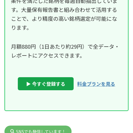
条件を満たした銘柄を毎週自動抽出していま
す。大量保有報告書と組み合わせて活用する
ことで、より精度の高い銘柄選定が可能にな
ります。
月額880円（1日あたり約29円）で全データ・
レポートにアクセスできます。
▶ 今すぐ登録する
料金プランを見る
SNSでも発信しています！