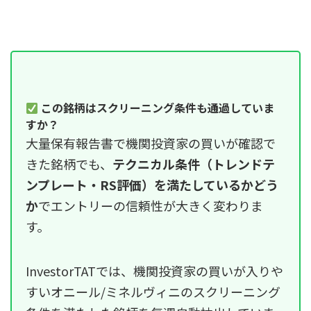
この銘柄はスクリーニング条件も通過していま
すか？
大量保有報告書で機関投資家の買いが確認で
きた銘柄でも、
テクニカル条件（トレンドテ
ンプレート・RS評価）を満たしているかどう
か
でエントリーの信頼性が大きく変わりま
す。
InvestorTATでは、機関投資家の買いが入りや
すいオニール/ミネルヴィニのスクリーニング