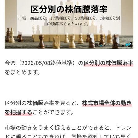
今週（2026/05/08終値基準）の
区分別の株価騰落率
をまとめます。
区分別の株価騰落率を見ると、
株式市場全体の動き
を把握する
ことができます。
市場の動きをうまく捉えることができると、トレン
ドに乗ることもできれば、危機を察知していち早く