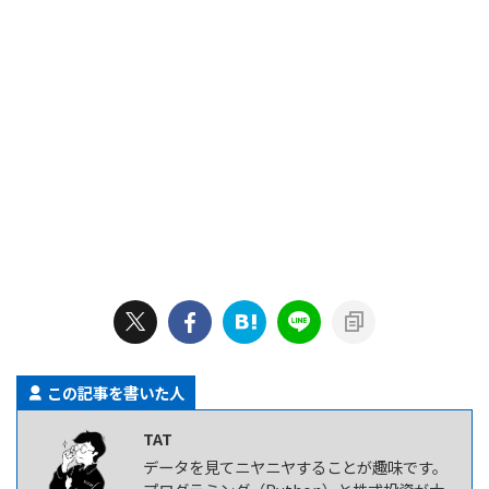
この記事を書いた人
TAT
データを見てニヤニヤすることが趣味です。