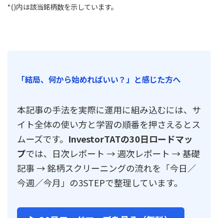
*()内は該当銘柄数を示しています。
「結局、何から始めればいい？」と感じた方へ
本記事の手法を実際に運用に組み込むには、サ
イト全体の使い方と学習の順番を押さえるとス
ムーズです。
InvestorTATの30日ロードマッ
プ
では、日次レポート → 週次レポート → 基礎
記事 → 銘柄スクリーニングの流れを「今日／
今週／今月」の3STEPで整理しています。