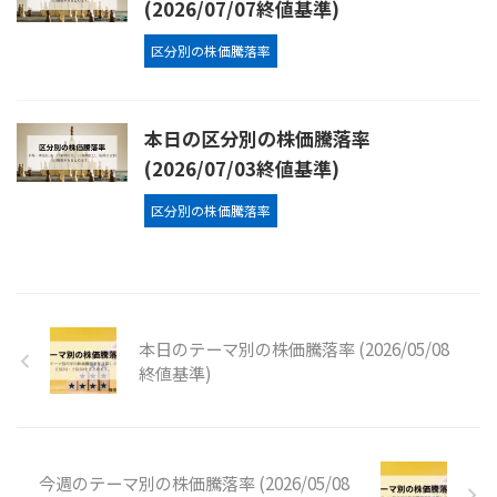
(2026/07/07終値基準)
区分別の株価騰落率
本日の区分別の株価騰落率
(2026/07/03終値基準)
区分別の株価騰落率
本日のテーマ別の株価騰落率 (2026/05/08
終値基準)
今週のテーマ別の株価騰落率 (2026/05/08