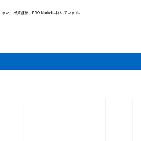
た、出資証券、PRO Marketは除いています。