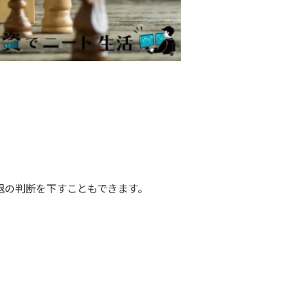
退の判断を下すこともできます。