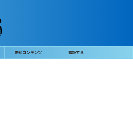
無料コンテンツ
購読する