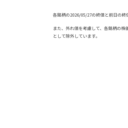
各銘柄の2026/05/27の終値と前
また、外れ値を考慮して、各銘柄の株価騰
として除外しています。