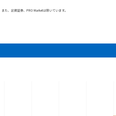
た、出資証券、PRO Marketは除いています。