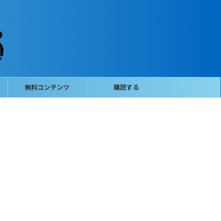
無料コンテンツ
購読する