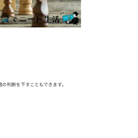
退の判断を下すこともできます。