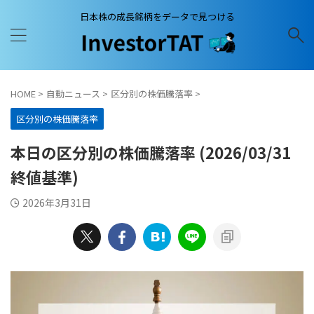
日本株の成長銘柄をデータで見つける
HOME
>
自動ニュース
>
区分別の株価騰落率
>
区分別の株価騰落率
本日の区分別の株価騰落率 (2026/03/31
終値基準)
2026年3月31日