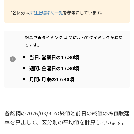
*各区分は
東証上場銘柄一覧
を参考にしています。
記事更新タイミング: 期間によってタイミングが異な
ります。
当日: 営業日の17:30頃
週間: 金曜日の17:30頃
月間: 月末の17:30頃
各銘柄の2026/03/31の終値と前日の終値の株価騰落
率を算出して、区分別の平均値を計算しています。