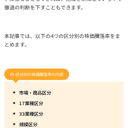
撤退の判断を下すこともできます。
本記事では、以下の4つの区分別の株価騰落率をま
とめます。
区分別の株価騰落率の内訳
市場・商品区分
17業種区分
33業種区分
規模区分