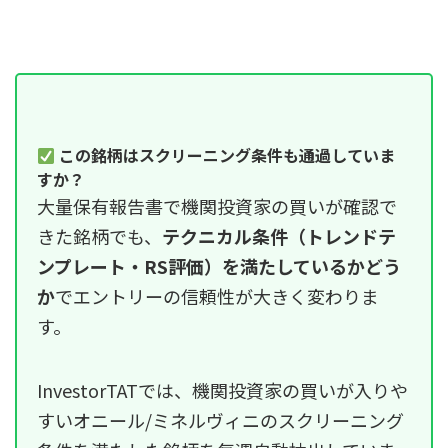
この銘柄はスクリーニング条件も通過していま
すか？
大量保有報告書で機関投資家の買いが確認で
きた銘柄でも、
テクニカル条件（トレンドテ
ンプレート・RS評価）を満たしているかどう
か
でエントリーの信頼性が大きく変わりま
す。
InvestorTATでは、機関投資家の買いが入りや
すいオニール/ミネルヴィニのスクリーニング