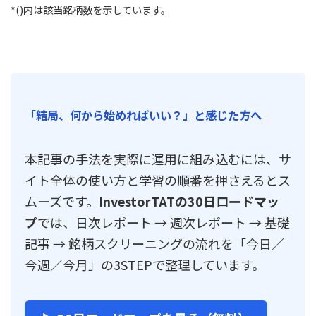
*()内は該当銘柄数を示しています。
「結局、何から始めればいい？」と感じた方へ
本記事の手法を実際に運用に組み込むには、サ
イト全体の使い方と学習の順番を押さえるとス
ムーズです。
InvestorTATの30日ロードマッ
プ
では、日次レポート → 週次レポート → 基礎
記事 → 銘柄スクリーニングの流れを「今日／
今週／今月」の3STEPで整理しています。