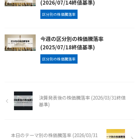
(2026/07/14終値基準)
区分別の株価騰落率
今週の区分別の株価騰落率
(2025/07/18終値基準)
区分別の株価騰落率
決算発表後の株価騰落率 (2026/03/31終値
基準)
本日のテーマ別の株価騰落率 (2026/03/31