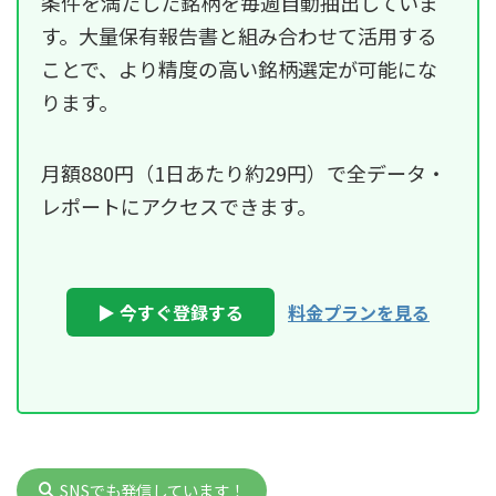
条件を満たした銘柄を毎週自動抽出していま
す。大量保有報告書と組み合わせて活用する
ことで、より精度の高い銘柄選定が可能にな
ります。
月額880円（1日あたり約29円）で全データ・
レポートにアクセスできます。
▶ 今すぐ登録する
料金プランを見る
SNSでも発信しています！