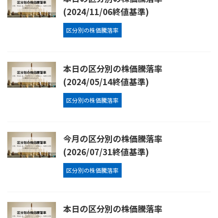
(2024/11/06終値基準)
区分別の株価騰落率
本日の区分別の株価騰落率
(2024/05/14終値基準)
区分別の株価騰落率
今月の区分別の株価騰落率
(2026/07/31終値基準)
区分別の株価騰落率
本日の区分別の株価騰落率