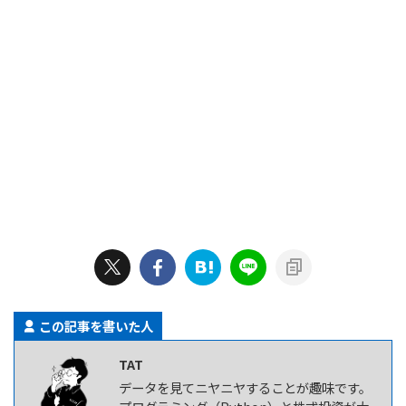
この記事を書いた人
TAT
データを見てニヤニヤすることが趣味です。