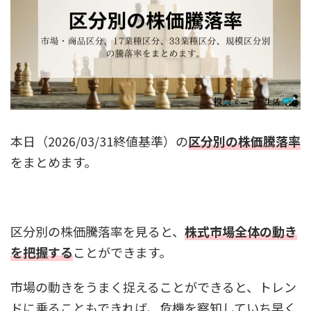
本日（2026/03/31終値基準）の
区分別の株価騰落率
をまとめます。
区分別の株価騰落率を見ると、
株式市場全体の動き
を把握する
ことができます。
市場の動きをうまく捉えることができると、トレン
ドに乗ることもできれば、危機を察知していち早く