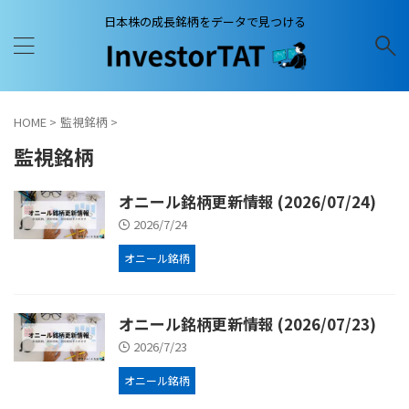
日本株の成長銘柄をデータで見つける
HOME
>
監視銘柄
>
監視銘柄
オニール銘柄更新情報 (2026/07/24)
2026/7/24
オニール銘柄
オニール銘柄更新情報 (2026/07/23)
2026/7/23
オニール銘柄