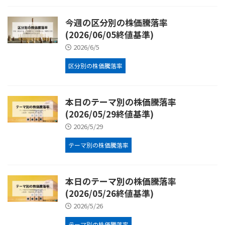
今週の区分別の株価騰落率
(2026/06/05終値基準)
2026/6/5
区分別の株価騰落率
本日のテーマ別の株価騰落率
(2026/05/29終値基準)
2026/5/29
テーマ別の株価騰落率
本日のテーマ別の株価騰落率
(2026/05/26終値基準)
2026/5/26
テーマ別の株価騰落率