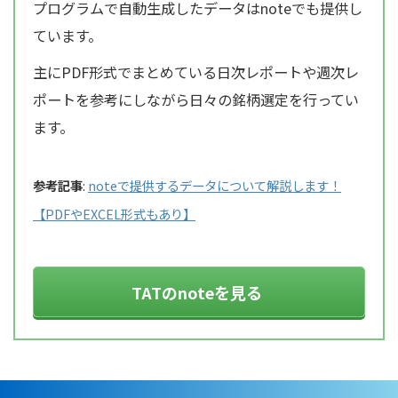
プログラムで自動生成したデータはnoteでも提供し
ています。
主にPDF形式でまとめている日次レポートや週次レ
ポートを参考にしながら日々の銘柄選定を行ってい
ます。
参考記事
:
noteで提供するデータについて解説します！
【PDFやEXCEL形式もあり】
TATのnoteを見る