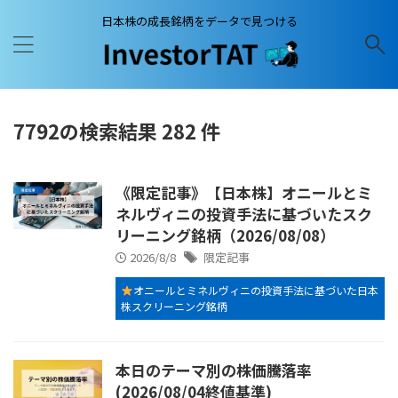
日本株の成長銘柄をデータで見つける
7792の検索結果 282 件
《限定記事》【日本株】オニールとミ
ネルヴィニの投資手法に基づいたスク
リーニング銘柄（2026/08/08）
2026/8/8
限定記事
オニールとミネルヴィニの投資手法に基づいた日本
株スクリーニング銘柄
本日のテーマ別の株価騰落率
(2026/08/04終値基準)