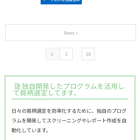
Next »
1
2
…
29
独自開発したプログラムを活用し
て銘柄選定してます。
日々の銘柄選定を効率化するために、独自のプログ
ラムを開発してスクリーニングやレポート作成を自
動化しています。