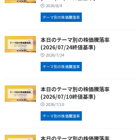
2026/8/4
テーマ別の株価騰落率
本日のテーマ別の株価騰落率
(2026/07/24終値基準)
2026/7/24
テーマ別の株価騰落率
本日のテーマ別の株価騰落率
(2026/07/10終値基準)
2026/7/10
テーマ別の株価騰落率
本日のテーマ別の株価騰落率