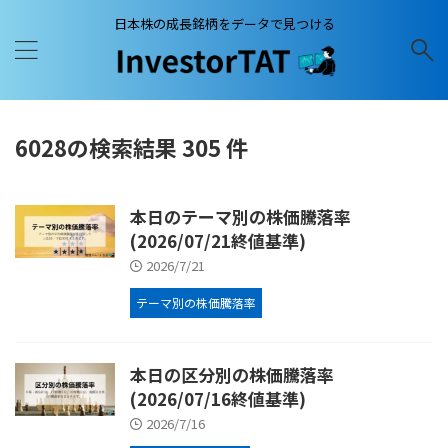
日本株の成長銘柄をデータで見つける
6028の検索結果 305 件
本日のテーマ別の株価騰落率
(2026/07/21終値基準)
2026/7/21
テーマ別の株価騰落率
本日の区分別の株価騰落率
(2026/07/16終値基準)
2026/7/16