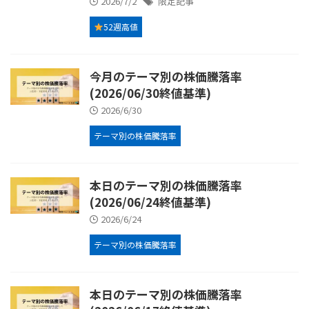
2026/7/2
限定記事
52週高値
今月のテーマ別の株価騰落率
(2026/06/30終値基準)
2026/6/30
テーマ別の株価騰落率
本日のテーマ別の株価騰落率
(2026/06/24終値基準)
2026/6/24
テーマ別の株価騰落率
本日のテーマ別の株価騰落率