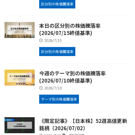
区分別の株価騰落率
本日の区分別の株価騰落率
(2026/07/15終値基準)
2026/7/15
区分別の株価騰落率
今週のテーマ別の株価騰落率
(2026/07/10終値基準)
2026/7/10
テーマ別の株価騰落率
《限定記事》【日本株】52週高値更新
銘柄（2026/07/02）