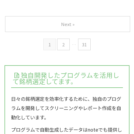
Next »
1
2
…
31
独自開発したプログラムを活用し
て銘柄選定してます。
日々の銘柄選定を効率化するために、独自のプログ
ラムを開発してスクリーニングやレポート作成を自
動化しています。
プログラムで自動生成したデータはnoteでも提供し