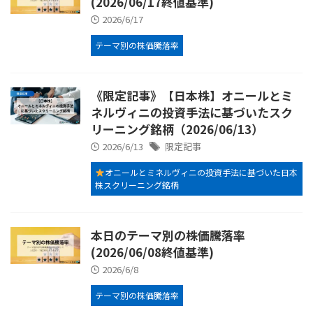
(2026/06/17終値基準)
2026/6/17
テーマ別の株価騰落率
《限定記事》【日本株】オニールとミ
ネルヴィニの投資手法に基づいたスク
リーニング銘柄（2026/06/13）
2026/6/13
限定記事
オニールとミネルヴィニの投資手法に基づいた日本
株スクリーニング銘柄
本日のテーマ別の株価騰落率
(2026/06/08終値基準)
2026/6/8
テーマ別の株価騰落率